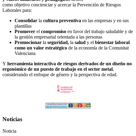
como objetivo concienciar y acercar la Prevención de Riesgos
Laborales para:
Consolidar
la
cultura preventiva
en las empresas y en sus
plantillas
Promover
el
compromiso
en favor del trabajo saludable y de
la gestión empresarial orientada a las personas
Promocionar
la
seguridad,
la
salud
y el
bienestar laboral
como un valor estratégico
de la economía de la Comunitat
Valenciana
Y
herramienta interactiva de riesgos derivados de un diseño no
ergonómico de un puesto de trabajo en el sector metal
,
considerando el enfoque de género y la perspectiva de edad.
Noticias
Noticia