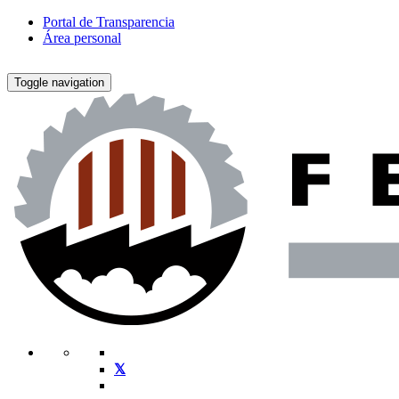
Portal de Transparencia
Área personal
Toggle navigation