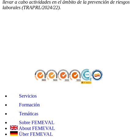
llevar a cabo actividades en el ámbito de la prevención de riesgos
laborales (TRAPRL/2024/22).
Servicios
Formación
Temáticas
Sobre FEMEVAL
About FEMEVAL
Über FEMEVAL