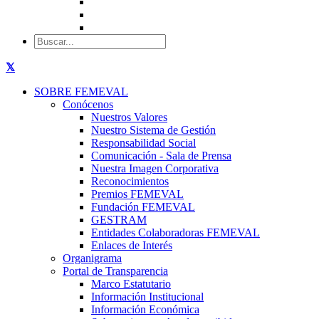
SOBRE FEMEVAL
Conócenos
Nuestros Valores
Nuestro Sistema de Gestión
Responsabilidad Social
Comunicación - Sala de Prensa
Nuestra Imagen Corporativa
Reconocimientos
Premios FEMEVAL
Fundación FEMEVAL
GESTRAM
Entidades Colaboradoras FEMEVAL
Enlaces de Interés
Organigrama
Portal de Transparencia
Marco Estatutario
Información Institucional
Información Económica