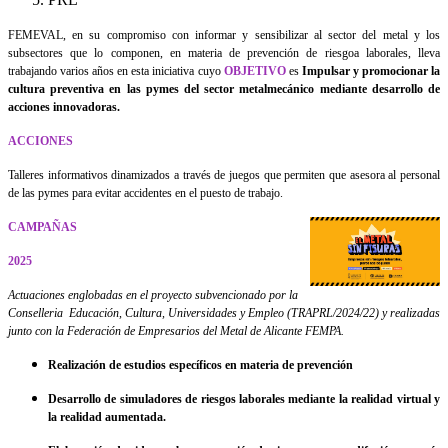
FEMEVAL, en su compromiso con informar y sensibilizar al sector del metal y los
subsectores que lo componen, en materia de prevención de riesgoa laborales, lleva
trabajando varios años en esta iniciativa cuyo
OBJETIVO
es
Impulsar y promocionar la
cultura preventiva en las pymes del sector metalmecánico mediante desarrollo de
acciones innovadoras.
ACCIONES
Talleres informativos dinamizados a través de juegos que permiten que asesora al personal
de las pymes para evitar accidentes en el puesto de trabajo.
CAMPAÑAS
2025
Actuaciones englobadas en el proyecto subvencionado por la
Conselleria Educación, Cultura, Universidades y Empleo (TRAPRL/2024/22) y realizadas
junto con la Federación de Empresarios del Metal de Alicante FEMPA.
Realización de estudios específicos en materia de prevención
Desarrollo de simuladores de riesgos laborales mediante la realidad virtual y
la realidad aumentada.