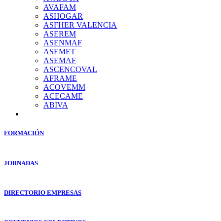
AVAFAM
ASHOGAR
ASFHER VALENCIA
ASEREM
ASENMAF
ASEMET
ASEMAF
ASCENCOVAL
AFRAME
ACOVEMM
ACECAME
ABIVA
FORMACIÓN
JORNADAS
DIRECTORIO EMPRESAS