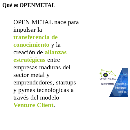
Qué es OPENMETAL
OPEN METAL nace para
impulsar la
transferencia de
conocimiento
y la
creación de
alianzas
estratégicas
entre
empresas maduras del
sector metal y
emprendedores, startups
y pymes tecnológicas a
través del modelo
Venture Client
.