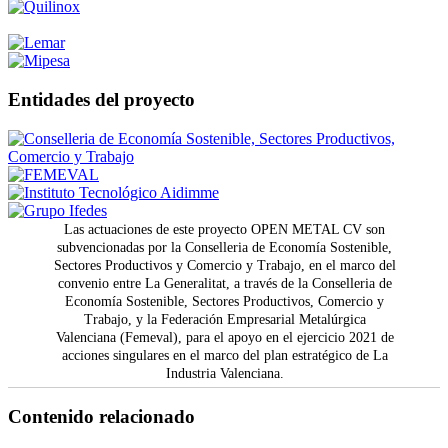
Entidades del proyecto
Las actuaciones de este proyecto OPEN METAL CV son
subvencionadas por la Conselleria de Economía Sostenible,
Sectores Productivos y Comercio y Trabajo, en el marco del
convenio entre La Generalitat, a través de la Conselleria de
Economía Sostenible, Sectores Productivos, Comercio y
Trabajo, y la Federación Empresarial Metalúrgica
Valenciana (Femeval), para el apoyo en el ejercicio 2021 de
acciones singulares en el marco del plan estratégico de La
Industria Valenciana.
Contenido relacionado