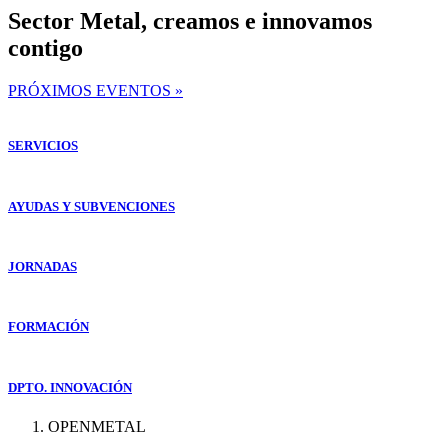
Sector Metal, creamos e innovamos
contigo
PRÓXIMOS EVENTOS »
SERVICIOS
AYUDAS Y SUBVENCIONES
JORNADAS
FORMACIÓN
DPTO. INNOVACIÓN
OPENMETAL