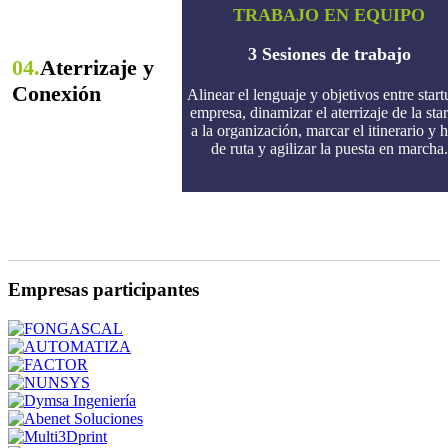
TRABAJO EN EQUIPO
3 Sesiones de trabajo
04.
Aterrizaje y
Conexión
Alinear el lenguaje y objetivos entre start
empresa, dinamizar el aterrizaje de la sta
a la organización, marcar el itinerario y 
de ruta y agilizar la puesta en marcha.
Empresas participantes