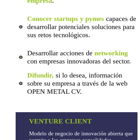
empresa
.
Conocer startups y pymes
capaces de
desarrollar potenciales soluciones para
sus retos tecnológicos.
Desarrollar acciones de
networking
con empresas innovadoras del sector.
Difundir,
si lo desea, información
sobre su empresa a través de la web
OPEN METAL CV.
VENTURE CLIENT
Modelo de negocio de innovación abierta que