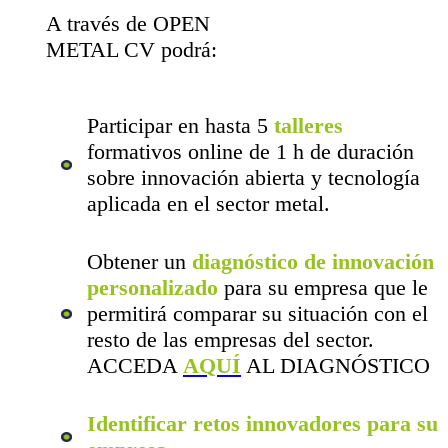
A través de OPEN
METAL CV podrá:
Participar en hasta 5
talleres
formativos online de 1 h de duración
sobre innovación abierta y tecnología
aplicada en el sector metal.
Obtener un
diagnóstico de innovación
personalizado
para su empresa que le
permitirá comparar su situación con el
resto de las empresas del sector.
ACCEDA
AQUÍ
AL DIAGNÓSTICO
Identificar retos innovadores para su