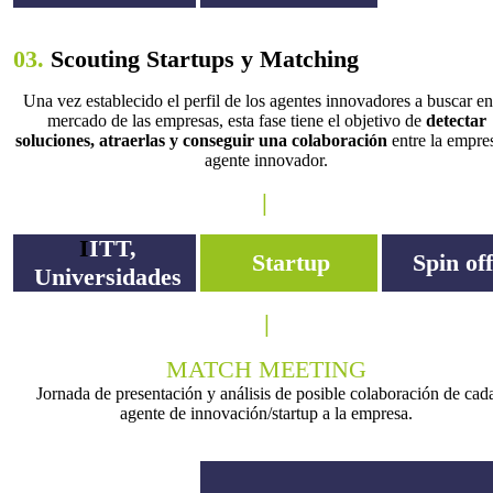
03.
Scouting Startups y Matching
Una vez establecido el perfil de los agentes innovadores a buscar en
mercado de las empresas, esta fase tiene el objetivo de
detectar
soluciones, atraerlas y conseguir una colaboración
entre la empre
agente innovador.
|
I
ITT,
Startup
Spin off
Universidades
|
MATCH MEETING
Jornada de presentación y análisis de posible colaboración de cad
agente de innovación/startup a la empresa.