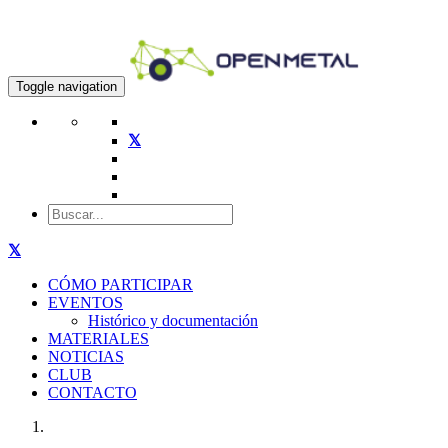
Toggle navigation
CÓMO PARTICIPAR
EVENTOS
Histórico y documentación
MATERIALES
NOTICIAS
CLUB
CONTACTO