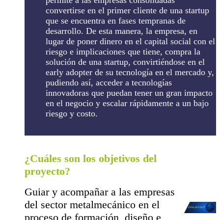
permite a las empresas consolidadas
convertirse en el primer cliente de una startup
que se encuentra en fases tempranas de
desarrollo. De esta manera, la empresa, en
lugar de poner dinero en el capital social con el
riesgo e implicaciones que tiene, compra la
solución de una startup, convirtiéndose en el
early adopter de su tecnología en el mercado y,
pudiendo así, acceder a tecnologías
innovadoras que puedan tener un gran impacto
en el negocio y escalar rápidamente a un bajo
riesgo y costo.
¿Cuáles son los objetivos del
proyecto?
Guiar y acompañar a las empresas
del sector metalmecánico en el
proceso de formación, diseño e