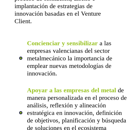
implantación de estrategias de
innovación basadas en el Venture
Client.
Concienciar y sensibilizar
a las
empresas valencianas del sector
metalmecánico la importancia de
emplear nuevas metodologías de
innovación.
Apoyar a las empresas del metal
de
manera personalizada en el proceso de
análisis, reflexión y alineación
estratégica en innovación, definición
de objetivos, planificación y búsqueda
de soluciones en el ecosistema