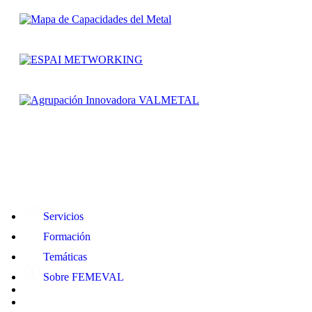
Servicios
Formación
Temáticas
Sobre FEMEVAL