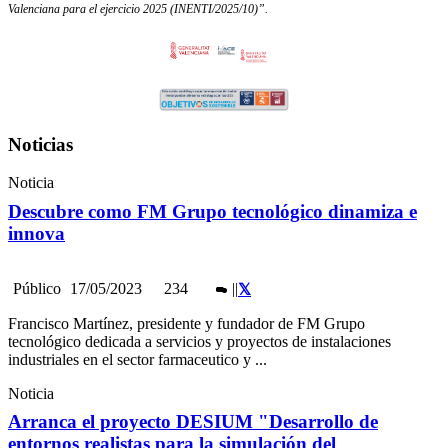
Valenciana para el ejercicio 2025 (INENTI/2025/10)”.
Noticias
Noticia
Descubre como FM Grupo tecnológico dinamiza e
innova
Público
17/05/2023
234
|
|
Francisco Martínez, presidente y fundador de FM Grupo
tecnológico dedicada a servicios y proyectos de instalaciones
industriales en el sector farmaceutico y ...
Noticia
Arranca el proyecto DESIUM "Desarrollo de
entornos realistas para la simulación del