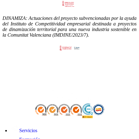
DINAMIZA: Actuaciones del proyecto subvencionadas por la ayuda
del Instituto de Competitividad empresarial destinada a proyectos
de dinamización territorial para una nueva industria sostenible en
la Comunitat Valenciana (IMDINE/2023/7).
Servicios