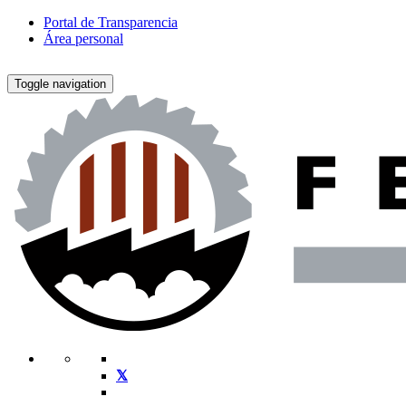
Portal de Transparencia
Área personal
Toggle navigation