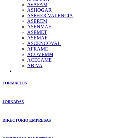
AVAFAM
ASHOGAR
ASFHER VALENCIA
ASEREM
ASENMAF
ASEMET
ASEMAF
ASCENCOVAL
AFRAME
ACOVEMM
ACECAME
ABIVA
FORMACIÓN
JORNADAS
DIRECTORIO EMPRESAS