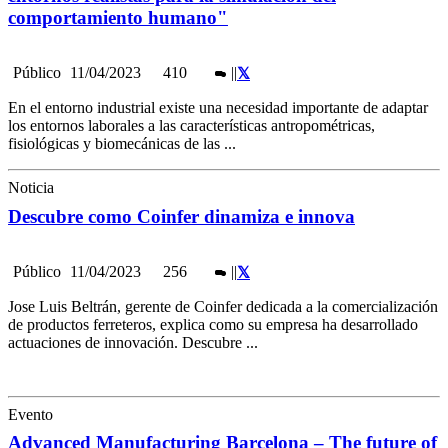
comportamiento humano"
Público
11/04/2023
410
|
|
En el entorno industrial existe una necesidad importante de adaptar
los entornos laborales a las características antropométricas,
fisiológicas y biomecánicas de las ...
Noticia
Descubre como Coinfer dinamiza e innova
Público
11/04/2023
256
|
|
Jose Luis Beltrán, gerente de Coinfer dedicada a la comercialización
de productos ferreteros, explica como su empresa ha desarrollado
actuaciones de innovación. Descubre ...
Evento
Advanced Manufacturing Barcelona – The future of