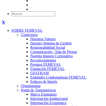
SOBRE FEMEVAL
Conócenos
Nuestros Valores
Nuestro Sistema de Gestión
Responsabilidad Social
Comunicación - Sala de Prensa
Nuestra Imagen Corporativa
Reconocimientos
Premios FEMEVAL
Fundación FEMEVAL
GESTRAM
Entidades Colaboradoras FEMEVAL
Enlaces de Interés
Organigrama
Portal de Transparencia
Marco Estatutario
Información Institucional
Información Económica