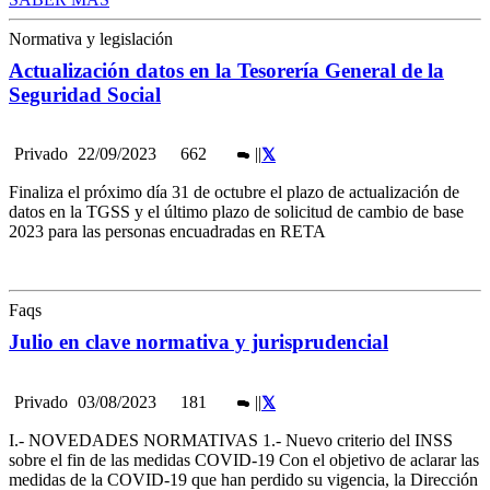
Normativa y legislación
Actualización datos en la Tesorería General de la
Seguridad Social
Privado
22/09/2023
662
|
|
Finaliza el próximo día 31 de octubre el plazo de actualización de
datos en la TGSS y el último plazo de solicitud de cambio de base
2023 para las personas encuadradas en RETA
Faqs
Julio en clave normativa y jurisprudencial
Privado
03/08/2023
181
|
|
I.- NOVEDADES NORMATIVAS 1.- Nuevo criterio del INSS
sobre el fin de las medidas COVID-19 Con el objetivo de aclarar las
medidas de la COVID-19 que han perdido su vigencia, la Dirección