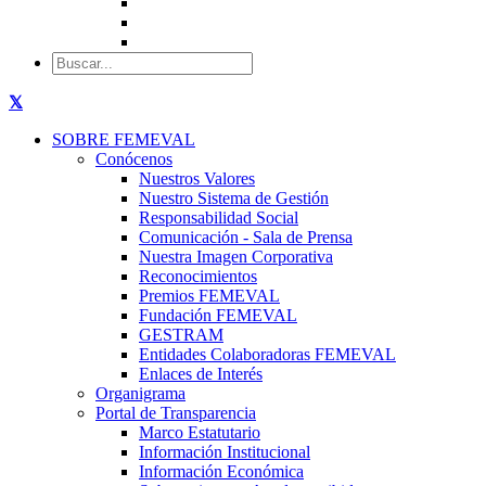
SOBRE FEMEVAL
Conócenos
Nuestros Valores
Nuestro Sistema de Gestión
Responsabilidad Social
Comunicación - Sala de Prensa
Nuestra Imagen Corporativa
Reconocimientos
Premios FEMEVAL
Fundación FEMEVAL
GESTRAM
Entidades Colaboradoras FEMEVAL
Enlaces de Interés
Organigrama
Portal de Transparencia
Marco Estatutario
Información Institucional
Información Económica