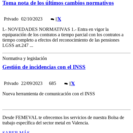
Toma nota de los últimos cambios normativos
Privado
02/10/2023
|
|
I.- NOVEDADES NORMATIVAS 1.- Entra en vigor la
equiparación de los contratos a tiempo parcial con los contratos a
tiempo completo a efectos del reconocimiento de las pensiones
LGSS art.247 ...
Normativa y legislación
Gestión de incidencias con el INSS
Privado
22/09/2023
685
|
|
Nueva herramienta de comunicación con el INSS
Desde FEMEVAL te ofrecemos los servicios de nuestra Bolsa de
trabajo específica del sector metal en Valencia.
SABER MÁS