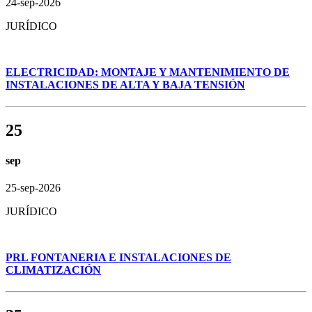
24-sep-2026
JURÍDICO
ELECTRICIDAD: MONTAJE Y MANTENIMIENTO DE
INSTALACIONES DE ALTA Y BAJA TENSIÓN
25
sep
25-sep-2026
JURÍDICO
PRL FONTANERIA E INSTALACIONES DE
CLIMATIZACIÓN