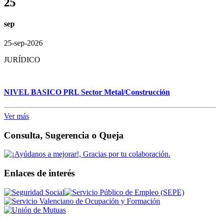
25
sep
25-sep-2026
JURÍDICO
NIVEL BASICO PRL Sector Metal/Construcción
Ver más
Consulta, Sugerencia o Queja
Enlaces de interés