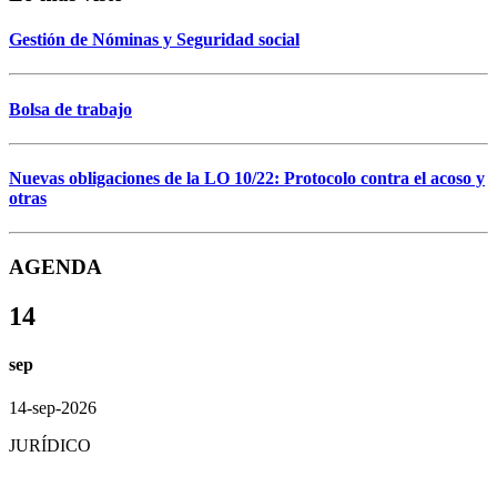
Gestión de Nóminas y Seguridad social
Bolsa de trabajo
Nuevas obligaciones de la LO 10/22: Protocolo contra el acoso y
otras
AGENDA
14
sep
14-sep-2026
JURÍDICO