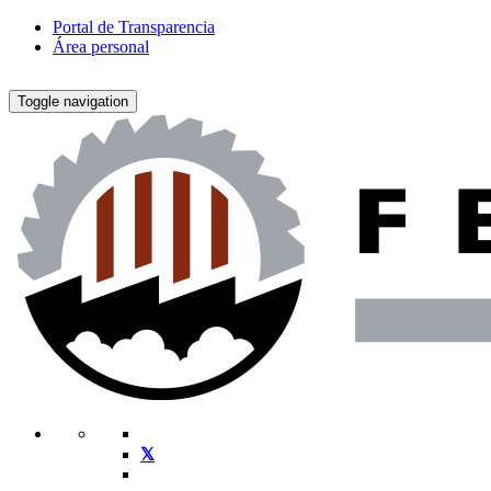
Portal de Transparencia
Área personal
Toggle navigation