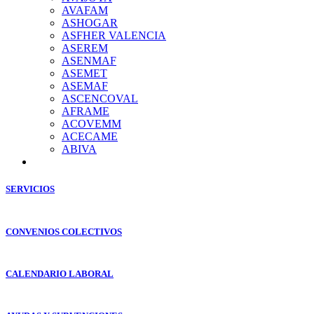
AVAFAM
ASHOGAR
ASFHER VALENCIA
ASEREM
ASENMAF
ASEMET
ASEMAF
ASCENCOVAL
AFRAME
ACOVEMM
ACECAME
ABIVA
SERVICIOS
CONVENIOS COLECTIVOS
CALENDARIO LABORAL