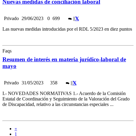
Nuevas medidas de conciliación laboral
Privado
29/06/2023
0
699
|
|
Las nuevas medidas introducidas por el RDL 5/2023 en diez puntos
Faqs
Resumen de interés en materia jurídico-laboral de
mayo
Privado
31/05/2023
358
|
|
I.- NOVEDADES NORMATIVAS 1.- Acuerdo de la Comisión
Estatal de Coordinación y Seguimiento de la Valoración del Grado
de Discapacidad, relativo a las circunstancias especiales ...
«
1