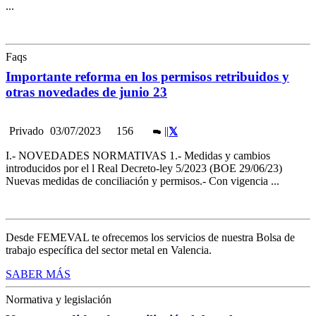
...
Faqs
Importante reforma en los permisos retribuidos y
otras novedades de junio 23
Privado
03/07/2023
156
|
|
I.- NOVEDADES NORMATIVAS 1.- Medidas y cambios
introducidos por el l Real Decreto-ley 5/2023 (BOE 29/06/23)
Nuevas medidas de conciliación y permisos.- Con vigencia ...
Desde FEMEVAL te ofrecemos los servicios de nuestra Bolsa de
trabajo específica del sector metal en Valencia.
SABER MÁS
Normativa y legislación