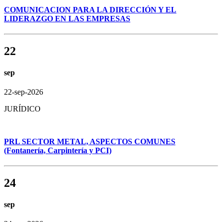
COMUNICACION PARA LA DIRECCIÓN Y EL
LIDERAZGO EN LAS EMPRESAS
22
sep
22-sep-2026
JURÍDICO
PRL SECTOR METAL, ASPECTOS COMUNES
(Fontanería, Carpintería y PCI)
24
sep