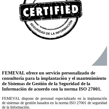
FEMEVAL ofrece un servicio personalizado de
consultoría para la implantación y el mantenimiento
de Sistemas de Gestión de la Seguridad de la
Información de acuerdo con la norma ISO 27001.
FEMEVAL dispone de personal especializado en la implantación
de sistemas de gestión basados en la norma ISO 27001 de seguridad
de la Información.