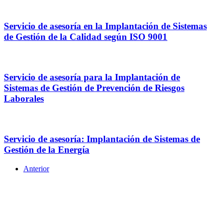
Servicio de asesoría en la Implantación de Sistemas
de Gestión de la Calidad según ISO 9001
Servicio de asesoría para la Implantación de
Sistemas de Gestión de Prevención de Riesgos
Laborales
Servicio de asesoría: Implantación de Sistemas de
Gestión de la Energía
Anterior