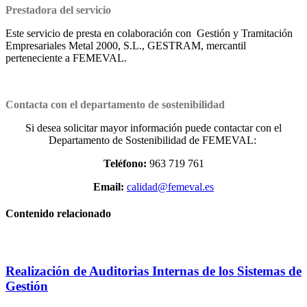
Prestadora del servicio
Este servicio de presta en colaboración con Gestión y Tramitación
Empresariales Metal 2000, S.L., GESTRAM, mercantil
perteneciente a FEMEVAL.
Contacta con el departamento de sostenibilidad
Si desea solicitar mayor información puede contactar con el
Departamento de Sostenibilidad de FEMEVAL:
Teléfono:
963 719 761
Email:
calidad@femeval.es
Contenido relacionado
Realización de Auditorias Internas de los Sistemas de
Gestión