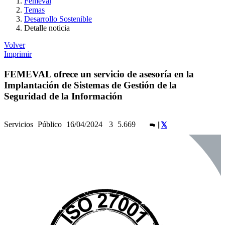
Femeval
Temas
Desarrollo Sostenible
Detalle noticia
Volver
Imprimir
FEMEVAL ofrece un servicio de asesoría en la
Implantación de Sistemas de Gestión de la
Seguridad de la Información
Servicios
Público
16/04/2024
3
5.669
|
|