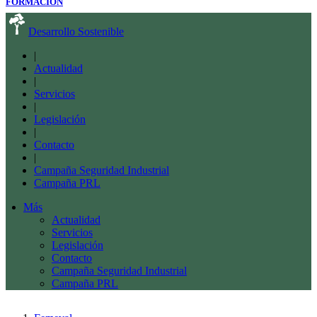
FORMACIÓN
Desarrollo Sostenible
|
Actualidad
|
Servicios
|
Legislación
|
Contacto
|
Campaña Seguridad Industrial
Campaña PRL
Más
Actualidad
Servicios
Legislación
Contacto
Campaña Seguridad Industrial
Campaña PRL