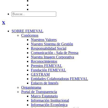
SOBRE FEMEVAL
Conócenos
Nuestros Valores
Nuestro Sistema de Gestión
Responsabilidad Social
Comunicación - Sala de Prensa
Nuestra Imagen Corporativa
Reconocimientos
Premios FEMEVAL
Fundación FEMEVAL
GESTRAM
Entidades Colaboradoras FEMEVAL
Enlaces de Interés
Organigrama
Portal de Transparencia
Marco Estatutario
Información Institucional
Información Económica