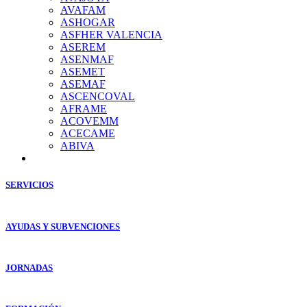
AVAFAM
ASHOGAR
ASFHER VALENCIA
ASEREM
ASENMAF
ASEMET
ASEMAF
ASCENCOVAL
AFRAME
ACOVEMM
ACECAME
ABIVA
SERVICIOS
AYUDAS Y SUBVENCIONES
JORNADAS