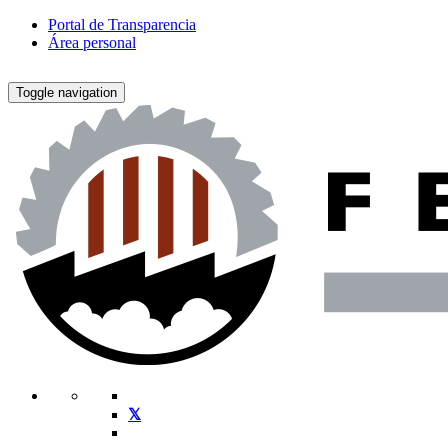
Portal de Transparencia
Área personal
Toggle navigation