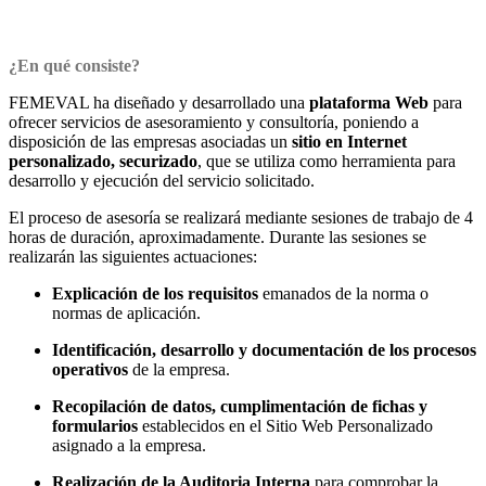
¿En qué consiste?
FEMEVAL ha diseñado y desarrollado una
plataforma Web
para
ofrecer servicios de asesoramiento y consultoría, poniendo a
disposición de las empresas asociadas un
sitio en Internet
personalizado, securizado
, que se utiliza como herramienta para
desarrollo y ejecución del servicio solicitado.
El proceso de asesoría se realizará mediante sesiones de trabajo de 4
horas de duración, aproximadamente. Durante las sesiones se
realizarán las siguientes actuaciones:
Explicación de los requisitos
emanados de la norma o
normas de aplicación.
Identificación, desarrollo y documentación de los procesos
operativos
de la empresa.
Recopilación de datos, cumplimentación de fichas y
formularios
establecidos en el Sitio Web Personalizado
asignado a la empresa.
Realización de la Auditoria Interna
para comprobar la