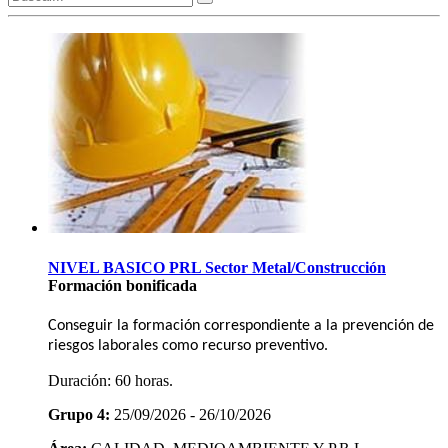
NIVEL BASICO PRL Sector Metal/Construcción
Formación bonificada
Conseguir la formación correspondiente a la prevención de
riesgos laborales como recurso preventivo.
Duración:
60 horas.
Grupo 4:
25/09/2026 - 26/10/2026