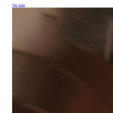
Ver más