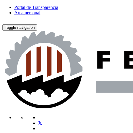
Portal de Transparencia
Área personal
Toggle navigation