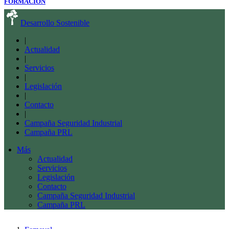
FORMACIÓN
Desarrollo Sostenible
|
Actualidad
|
Servicios
|
Legislación
|
Contacto
|
Campaña Seguridad Industrial
Campaña PRL
Más
Actualidad
Servicios
Legislación
Contacto
Campaña Seguridad Industrial
Campaña PRL