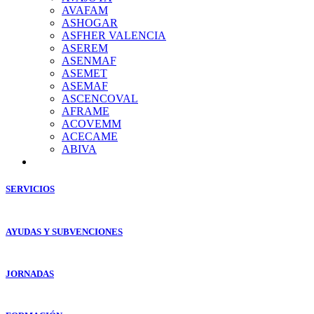
AVAFAM
ASHOGAR
ASFHER VALENCIA
ASEREM
ASENMAF
ASEMET
ASEMAF
ASCENCOVAL
AFRAME
ACOVEMM
ACECAME
ABIVA
SERVICIOS
AYUDAS Y SUBVENCIONES
JORNADAS