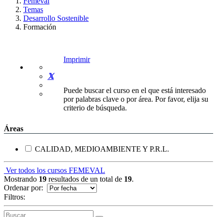
Femeval
Temas
Desarrollo Sostenible
Formación
Imprimir
Puede buscar el curso en el que está interesado
por palabras clave o por área. Por favor, elija su
criterio de búsqueda.
Áreas
CALIDAD, MEDIOAMBIENTE Y P.R.L.
Ver todos los cursos FEMEVAL
Mostrando
19
resultados de un total de
19
.
Ordenar por:
Filtros: