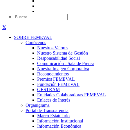
SOBRE FEMEVAL
Conócenos
Nuestros Valores
Nuestro Sistema de Gestión
Responsabilidad Social
Comunicación - Sala de Prensa
Nuestra Imagen Corporativa
Reconocimientos
Premios FEMEVAL
Fundación FEMEVAL
GESTRAM
Entidades Colaboradoras FEMEVAL
Enlaces de Interés
Organigrama
Portal de Transparencia
Marco Estatutario
Información Institucional
Información Económica