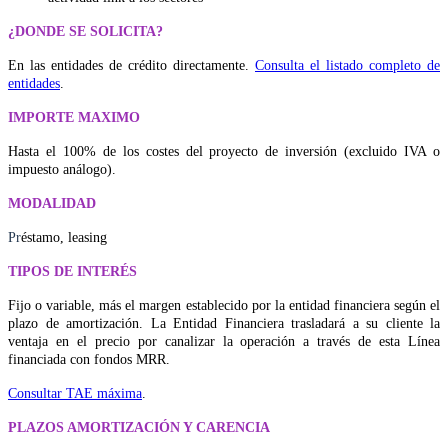
¿DONDE SE SOLICITA?
En las entidades de crédito directamente.
Consulta el listado completo de
entidades
.
IMPORTE MAXIMO
Hasta el 100% de los costes del proyecto de inversión (excluido IVA o
impuesto análogo).
MODALIDAD
Pr
éstamo, leasing
TIPOS DE INTERÉS
Fijo o variable, más el margen establecido por la entidad financiera según el
plazo de amortización. La Entidad Financiera trasladará a su cliente la
ventaja en el precio por canalizar la operación a través de esta Línea
financiada con fondos MRR.
Consultar TAE máxima
.
PLAZOS AMORTIZACIÓN Y CARENCIA