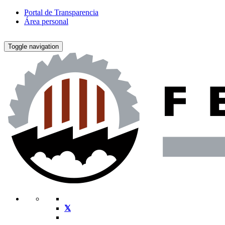
Portal de Transparencia
Área personal
Toggle navigation