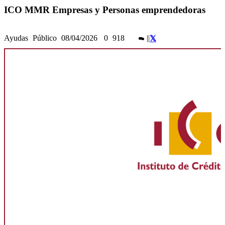
ICO MMR Empresas y Personas emprendedoras
Ayudas
Público
08/04/2026
0
918
|
|