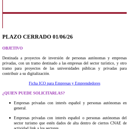
PLAZO CERRADO 01/06/26
OBJETIVO
Destinada a proyectos de inversión de personas autónomas y empresas
privadas, con un tramo destinado a las empresas del sector turístico, y otro
tramo para proyectos de las universidades públicas y privadas para
contribuir a su digitalización.
Ficha ICO para Empresas y Emprendedores
¿QUIEN PUEDE SOLICITARLAS?
Empresas privadas con interés español y personas autónomas en
general.
Empresas privadas con interés español o personas autónomas del
sector turismo que estén dados de alta dentro de ciertos CNAE de
actividad link a los sectores