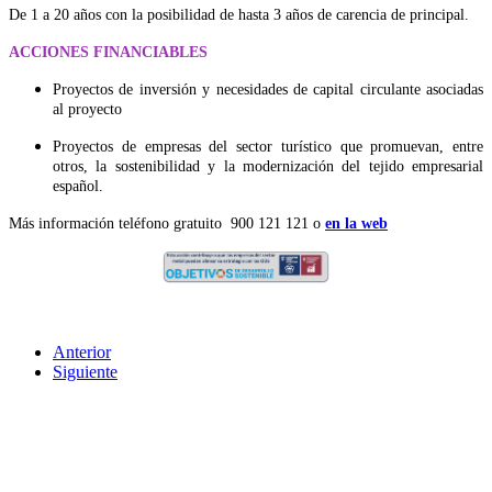
De 1 a 20 años con la posibilidad de hasta 3 años de carencia de principal.
ACCIONES FINANCIABLES
Proyectos de inversión y necesidades de capital circulante asociadas
al proyecto
Proyectos de empresas del sector turístico que promuevan, entre
otros, la sostenibilidad y la modernización del tejido empresarial
español.
Más información teléfono gratuito 900 121 121 o
en la web
Anterior
Siguiente