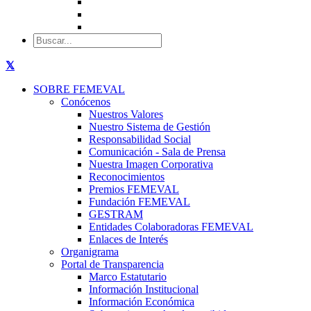
SOBRE FEMEVAL
Conócenos
Nuestros Valores
Nuestro Sistema de Gestión
Responsabilidad Social
Comunicación - Sala de Prensa
Nuestra Imagen Corporativa
Reconocimientos
Premios FEMEVAL
Fundación FEMEVAL
GESTRAM
Entidades Colaboradoras FEMEVAL
Enlaces de Interés
Organigrama
Portal de Transparencia
Marco Estatutario
Información Institucional
Información Económica