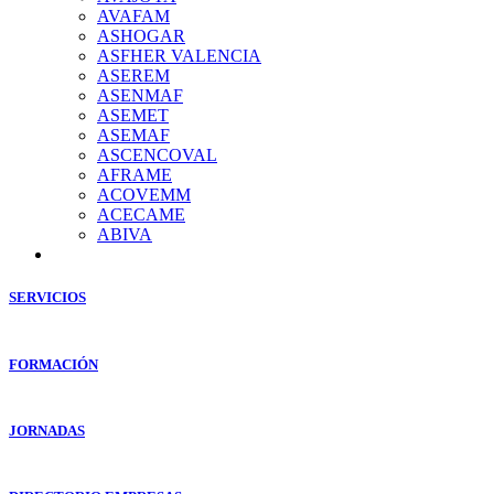
AVAFAM
ASHOGAR
ASFHER VALENCIA
ASEREM
ASENMAF
ASEMET
ASEMAF
ASCENCOVAL
AFRAME
ACOVEMM
ACECAME
ABIVA
SERVICIOS
FORMACIÓN
JORNADAS