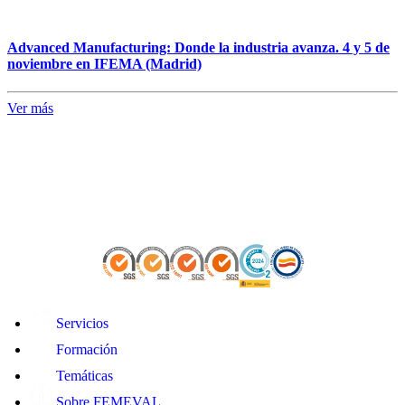
Advanced Manufacturing: Donde la industria avanza. 4 y 5 de
noviembre en IFEMA (Madrid)
Ver más
Servicios
Formación
Temáticas
Sobre FEMEVAL