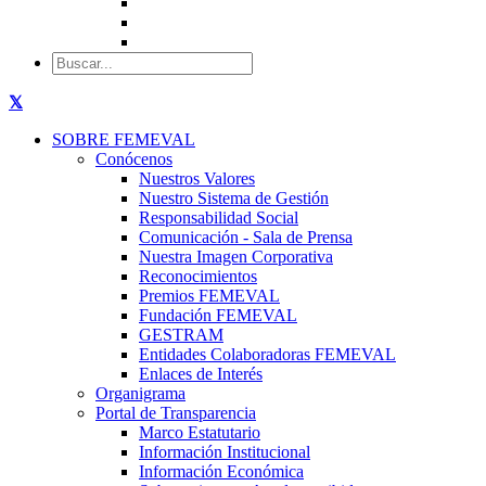
SOBRE FEMEVAL
Conócenos
Nuestros Valores
Nuestro Sistema de Gestión
Responsabilidad Social
Comunicación - Sala de Prensa
Nuestra Imagen Corporativa
Reconocimientos
Premios FEMEVAL
Fundación FEMEVAL
GESTRAM
Entidades Colaboradoras FEMEVAL
Enlaces de Interés
Organigrama
Portal de Transparencia
Marco Estatutario
Información Institucional
Información Económica