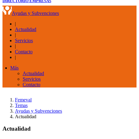
DIRECTORIO EMPRESAS
Ayudas y Subvenciones
|
Actualidad
|
Servicios
|
Contacto
|
Más
Actualidad
Servicios
Contacto
Femeval
Temas
Ayudas y Subvenciones
Actualidad
Actualidad