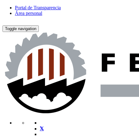
Portal de Transparencia
Área personal
Toggle navigation