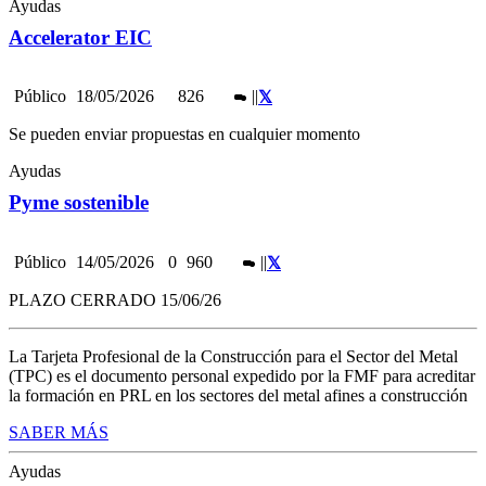
Ayudas
Accelerator EIC
Público
18/05/2026
826
|
|
Se pueden enviar propuestas en cualquier momento
Ayudas
Pyme sostenible
Público
14/05/2026
0
960
|
|
PLAZO CERRADO 15/06/26
La Tarjeta Profesional de la Construcción para el Sector del Metal
(TPC) es el documento personal expedido por la FMF para acreditar
la formación en PRL en los sectores del metal afines a construcción
SABER MÁS
Ayudas