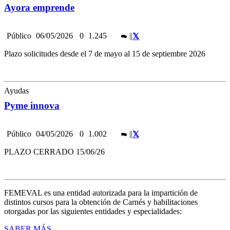
Ayora emprende
Público
06/05/2026
0
1.245
|
|
Plazo solicitudes desde el 7 de mayo al 15 de septiembre 2026
Ayudas
Pyme innova
Público
04/05/2026
0
1.002
|
|
PLAZO CERRADO 15/06/26
FEMEVAL es una entidad autorizada para la impartición de
distintos cursos para la obtención de Carnés y habilitaciones
otorgadas por las siguientes entidades y especialidades:
SABER MÁS