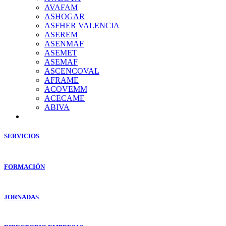
AVAFAM
ASHOGAR
ASFHER VALENCIA
ASEREM
ASENMAF
ASEMET
ASEMAF
ASCENCOVAL
AFRAME
ACOVEMM
ACECAME
ABIVA
SERVICIOS
FORMACIÓN
JORNADAS