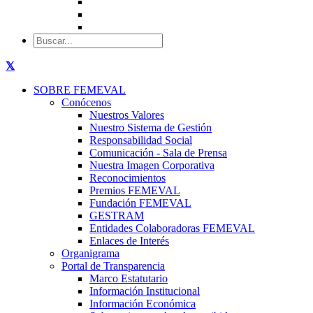
SOBRE FEMEVAL
Conócenos
Nuestros Valores
Nuestro Sistema de Gestión
Responsabilidad Social
Comunicación - Sala de Prensa
Nuestra Imagen Corporativa
Reconocimientos
Premios FEMEVAL
Fundación FEMEVAL
GESTRAM
Entidades Colaboradoras FEMEVAL
Enlaces de Interés
Organigrama
Portal de Transparencia
Marco Estatutario
Información Institucional
Información Económica