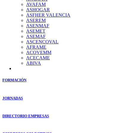
AVAFAM
ASHOGAR
ASFHER VALENCIA
ASEREM
ASENMAF
ASEMET
ASEMAF
ASCENCOVAL
AFRAME
ACOVEMM
ACECAME
ABIVA
FORMACIÓN
JORNADAS
DIRECTORIO EMPRESAS