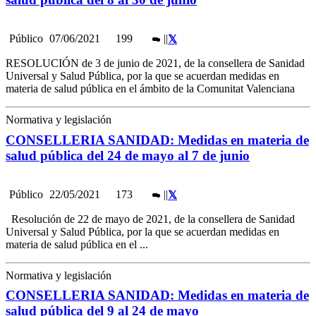
Público
07/06/2021
199
|
|
RESOLUCIÓN de 3 de junio de 2021, de la consellera de Sanidad
Universal y Salud Pública, por la que se acuerdan medidas en
materia de salud pública en el ámbito de la Comunitat Valenciana
Normativa y legislación
CONSELLERIA SANIDAD: Medidas en materia de
salud pública del 24 de mayo al 7 de junio
Público
22/05/2021
173
|
|
Resolución de 22 de mayo de 2021, de la consellera de Sanidad
Universal y Salud Pública, por la que se acuerdan medidas en
materia de salud pública en el ...
Normativa y legislación
CONSELLERIA SANIDAD: Medidas en materia de
salud pública del 9 al 24 de mayo