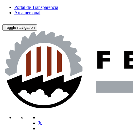
Portal de Transparencia
Área personal
Toggle navigation