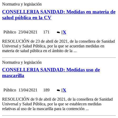
Normativa y legislación
CONSELLERIA SANIDAD: Medidas en materia de
salud pública en la CV
Público
23/04/2021
171
|
|
RESOLUCIÓN de 23 de abril de 2021, de la consellera de Sanidad
Universal y Salud Pública, por la que se acuerdan medidas en
materia de salud pública en el ámbito de la ...
Normativa y legislación
CONSELLERIA SANIDAD: Medidas uso de
mascarilla
Público
13/04/2021
189
|
|
RESOLUCIÓN de 9 de abril de 2021, de la consellera de Sanidad
Universal y Salud Pública, por la que se establecen medidas
relativas al uso de la mascarilla para la contención ...