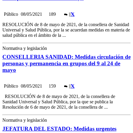
Público
08/05/2021
189
|
|
RESOLUCIÓN de 8 de mayo de 2021, de la consellera de Sanidad
Universal y Salud Pública, por la se acuerdan medidas en materia de
salud pública en el ámbito de la ...
Normativa y legislación
CONSELLERIA SANIDAD: Medidas circulación de
personas y permanencia en grupos del 9 al 24 de
mayo
Público
08/05/2021
159
|
|
RESOLUCIÓN de 8 de mayo de 2021, de la consellera de
Sanidad Universal y Salud Pública, por la que se publica la
Resolución de 6 de mayo de 2021, de la consellera de ...
Normativa y legislación
JEFATURA DEL ESTADO: Medidas urgentes