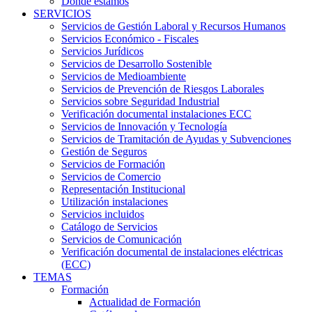
Dónde estamos
SERVICIOS
Servicios de Gestión Laboral y Recursos Humanos
Servicios Económico - Fiscales
Servicios Jurídicos
Servicios de Desarrollo Sostenible
Servicios de Medioambiente
Servicios de Prevención de Riesgos Laborales
Servicios sobre Seguridad Industrial
Verificación documental instalaciones ECC
Servicios de Innovación y Tecnología
Servicios de Tramitación de Ayudas y Subvenciones
Gestión de Seguros
Servicios de Formación
Servicios de Comercio
Representación Institucional
Utilización instalaciones
Servicios incluidos
Catálogo de Servicios
Servicios de Comunicación
Verificación documental de instalaciones eléctricas
(ECC)
TEMAS
Formación
Actualidad de Formación