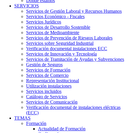
Dónde estamos
SERVICIOS
Servicios de Gestión Laboral y Recursos Humanos
Servicios Económico - Fiscales
Servicios Jurídicos
Servicios de Desarrollo Sostenible
Servicios de Medioambiente
Servicios de Prevención de Riesgos Laborales
Servicios sobre Seguridad Industrial
Verificación documental instalaciones ECC
Servicios de Innovación y Tecnología
Servicios de Tramitación de Ayudas y Subvenciones
Gestión de Seguros
Servicios de Formación
Servicios de Comercio
Representación Institucional
Utilización instalaciones
Servicios incluidos
Catálogo de Servicios
Servicios de Comunicación
Verificación documental de instalaciones eléctricas
(ECC)
TEMAS
Formación
Actualidad de Formación