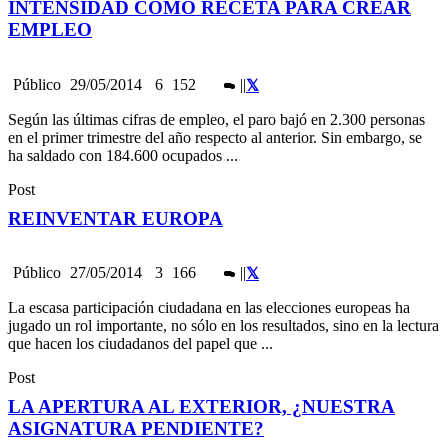
INTENSIDAD COMO RECETA PARA CREAR
EMPLEO
Público
29/05/2014
6
152
|
|
Según las últimas cifras de empleo, el paro bajó en 2.300 personas
en el primer trimestre del año respecto al anterior. Sin embargo, se
ha saldado con 184.600 ocupados ...
Post
REINVENTAR EUROPA
Público
27/05/2014
3
166
|
|
La escasa participación ciudadana en las elecciones europeas ha
jugado un rol importante, no sólo en los resultados, sino en la lectura
que hacen los ciudadanos del papel que ...
Post
LA APERTURA AL EXTERIOR, ¿NUESTRA
ASIGNATURA PENDIENTE?