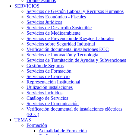
Dónde estamos
SERVICIOS
Servicios de Gestión Laboral y Recursos Humanos
Servicios Económico - Fiscales
Servicios Jurídicos
Servicios de Desarrollo Sostenible
Servicios de Medioambiente
Servicios de Prevención de Riesgos Laborales
Servicios sobre Seguridad Industrial
Verificación documental instalaciones ECC
Servicios de Innovación y Tecnología
Servicios de Tramitación de Ayudas y Subvenciones
Gestión de Seguros
Servicios de Formación
Servicios de Comercio
Representación Institucional
Utilización instalaciones
Servicios incluidos
Catálogo de Servicios
Servicios de Comunicación
Verificación documental de instalaciones eléctricas
(ECC)
TEMAS
Formación
Actualidad de Formación