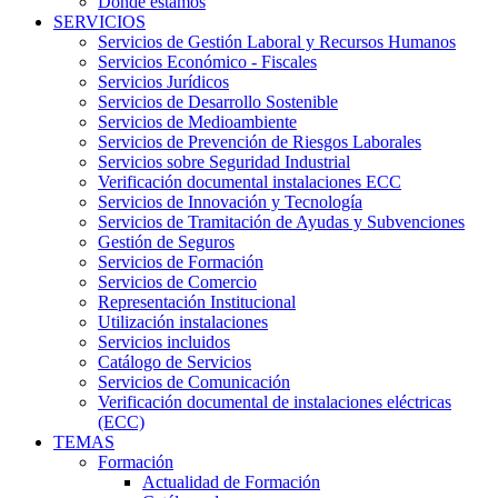
Dónde estamos
SERVICIOS
Servicios de Gestión Laboral y Recursos Humanos
Servicios Económico - Fiscales
Servicios Jurídicos
Servicios de Desarrollo Sostenible
Servicios de Medioambiente
Servicios de Prevención de Riesgos Laborales
Servicios sobre Seguridad Industrial
Verificación documental instalaciones ECC
Servicios de Innovación y Tecnología
Servicios de Tramitación de Ayudas y Subvenciones
Gestión de Seguros
Servicios de Formación
Servicios de Comercio
Representación Institucional
Utilización instalaciones
Servicios incluidos
Catálogo de Servicios
Servicios de Comunicación
Verificación documental de instalaciones eléctricas
(ECC)
TEMAS
Formación
Actualidad de Formación