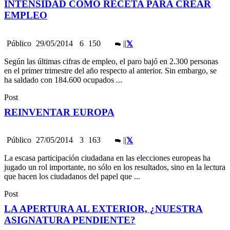
INTENSIDAD COMO RECETA PARA CREAR
EMPLEO
Público
29/05/2014
6
150
|
|
Según las últimas cifras de empleo, el paro bajó en 2.300 personas
en el primer trimestre del año respecto al anterior. Sin embargo, se
ha saldado con 184.600 ocupados ...
Post
REINVENTAR EUROPA
Público
27/05/2014
3
163
|
|
La escasa participación ciudadana en las elecciones europeas ha
jugado un rol importante, no sólo en los resultados, sino en la lectura
que hacen los ciudadanos del papel que ...
Post
LA APERTURA AL EXTERIOR, ¿NUESTRA
ASIGNATURA PENDIENTE?