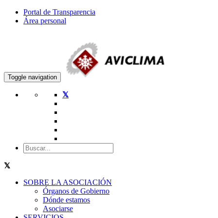
Portal de Transparencia
Área personal
Toggle navigation
SOBRE LA ASOCIACIÓN
Órganos de Gobierno
Dónde estamos
Asociarse
SERVICIOS