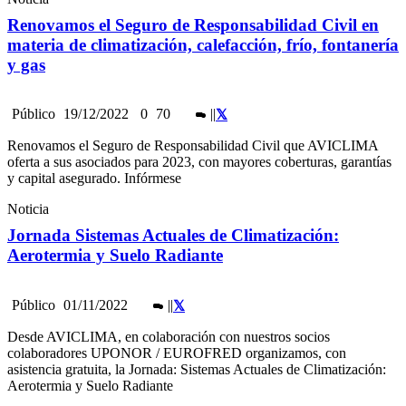
Renovamos el Seguro de Responsabilidad Civil en
materia de climatización, calefacción, frío, fontanería
y gas
Público
19/12/2022
0
70
|
|
Renovamos el Seguro de Responsabilidad Civil que AVICLIMA
oferta a sus asociados para 2023, con mayores coberturas, garantías
y capital asegurado. Infórmese
Noticia
Jornada Sistemas Actuales de Climatización:
Aerotermia y Suelo Radiante
Público
01/11/2022
|
|
Desde AVICLIMA, en colaboración con nuestros socios
colaboradores UPONOR / EUROFRED organizamos, con
asistencia gratuita, la Jornada: Sistemas Actuales de Climatización:
Aerotermia y Suelo Radiante