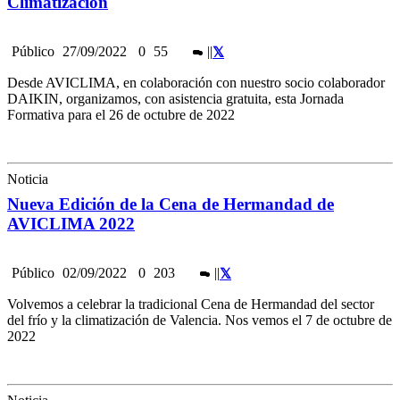
Climatización
Público
27/09/2022
0
55
|
|
Desde AVICLIMA, en colaboración con nuestro socio colaborador
DAIKIN, organizamos, con asistencia gratuita, esta Jornada
Formativa para el 26 de octubre de 2022
Noticia
Nueva Edición de la Cena de Hermandad de
AVICLIMA 2022
Público
02/09/2022
0
203
|
|
Volvemos a celebrar la tradicional Cena de Hermandad del sector
del frío y la climatización de Valencia. Nos vemos el 7 de octubre de
2022