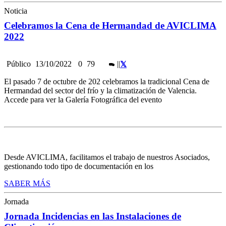
Noticia
Celebramos la Cena de Hermandad de AVICLIMA
2022
Público
13/10/2022
0
79
|
|
El pasado 7 de octubre de 202 celebramos la tradicional Cena de
Hermandad del sector del frío y la climatización de Valencia.
Accede para ver la Galería Fotográfica del evento
Desde AVICLIMA, facilitamos el trabajo de nuestros Asociados,
gestionando todo tipo de documentación en los
SABER MÁS
Jornada
Jornada Incidencias en las Instalaciones de