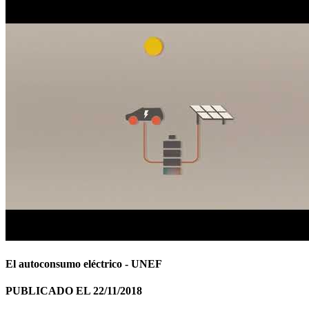
El autoconsumo eléctrico - UNEF
PUBLICADO EL 22/11/2018