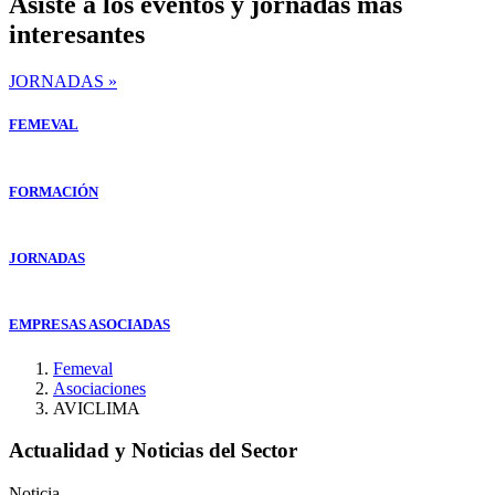
Asiste a los eventos y jornadas mas
interesantes
JORNADAS »
FEMEVAL
FORMACIÓN
JORNADAS
EMPRESAS ASOCIADAS
Femeval
Asociaciones
AVICLIMA
Actualidad y Noticias del Sector
Noticia