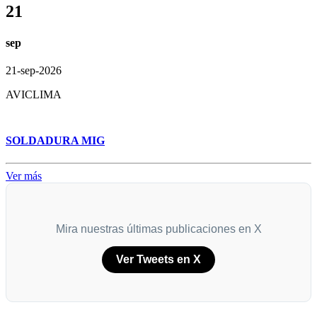
21
sep
21-sep-2026
AVICLIMA
SOLDADURA MIG
Ver más
Mira nuestras últimas publicaciones en X
Ver Tweets en X