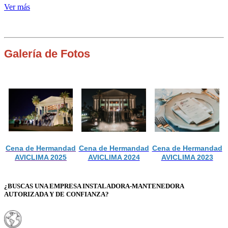
Ver más
Galería de Fotos
Cena de Hermandad
Cena de Hermandad
Cena de Hermandad
AVICLIMA 2025
AVICLIMA 2024
AVICLIMA 2023
¿BUSCAS UNA EMPRESA INSTALADORA-MANTENEDORA
AUTORIZADA Y DE CONFIANZA?