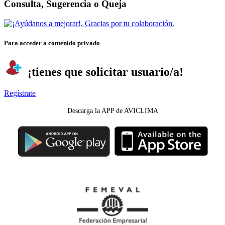
Consulta, Sugerencia o Queja
Para acceder a contenido privado
¡tienes que solicitar usuario/a!
Regístrate
Descarga la APP de AVICLIMA