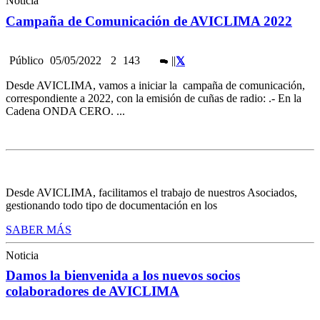
Noticia
Campaña de Comunicación de AVICLIMA 2022
Público
05/05/2022
2
143
|
|
Desde AVICLIMA, vamos a iniciar la campaña de comunicación,
correspondiente a 2022, con la emisión de cuñas de radio: .- En la
Cadena ONDA CERO. ...
Desde AVICLIMA, facilitamos el trabajo de nuestros Asociados,
gestionando todo tipo de documentación en los
SABER MÁS
Noticia
Damos la bienvenida a los nuevos socios
colaboradores de AVICLIMA