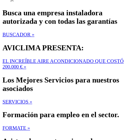
Busca una empresa instaladora
autorizada y con todas las garantías
BUSCADOR »
AVICLIMA PRESENTA:
EL INCREÍBLE AIRE ACONDICIONADO QUE COSTÓ
200.000 € »
Los Mejores Servicios para nuestros
asociados
SERVICIOS »
Formación para empleo en el sector.
FORMATE »