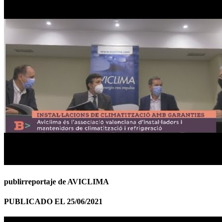
publirreportaje de AVICLIMA
PUBLICADO EL 25/06/2021