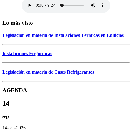
Lo más visto
Legislación en materia de Instalaciones Térmicas en Edificios
Instalaciones Frigoríficas
Legislación en materia de Gases Refrigerantes
AGENDA
14
sep
14-sep-2026