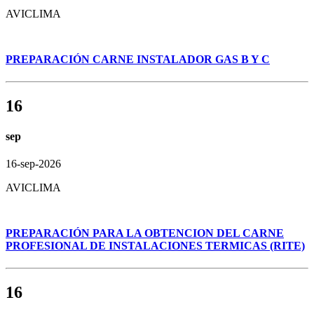
AVICLIMA
PREPARACIÓN CARNE INSTALADOR GAS B Y C
16
sep
16-sep-2026
AVICLIMA
PREPARACIÓN PARA LA OBTENCION DEL CARNE
PROFESIONAL DE INSTALACIONES TERMICAS (RITE)
16