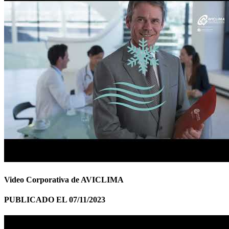
Video Corporativa de AVICLIMA
PUBLICADO EL 07/11/2023