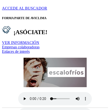
ACCEDE AL BUSCADOR
FORMA PARTE DE AVICLIMA
¡ASÓCIATE!
VER INFORMACIÓN
Empresas colaboradoras
Enlaces de interés