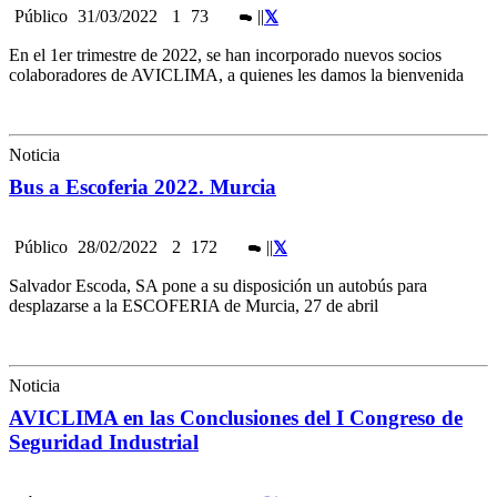
Público
31/03/2022
1
73
|
|
En el 1er trimestre de 2022, se han incorporado nuevos socios
colaboradores de AVICLIMA, a quienes les damos la bienvenida
Noticia
Bus a Escoferia 2022. Murcia
Público
28/02/2022
2
172
|
|
Salvador Escoda, SA pone a su disposición un autobús para
desplazarse a la ESCOFERIA de Murcia, 27 de abril
Noticia
AVICLIMA en las Conclusiones del I Congreso de
Seguridad Industrial