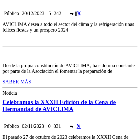
Público
20/12/2023
5
242
|
|
AVICLIMA desea a todo el sector del clima y la refrigeración unas
felices fiestas y un prospero 2024
Desde la propia constitución de AVICLIMA, ha sido una constante
por parte de la Asociación el fomentar la preparación de
SABER MÁS
Noticia
Celebramos la XXXII Edición de la Cena de
Hermandad de AVICLIMA
Público
02/11/2023
0
831
|
|
El pasado 27 de octubre de 2023 celebramos la XXXII Cena de