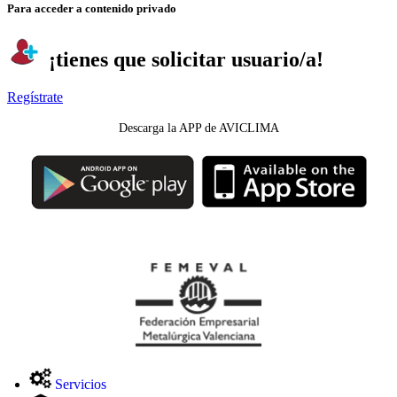
Para acceder a contenido privado
¡tienes que solicitar usuario/a!
Regístrate
Descarga la APP de AVICLIMA
Servicios