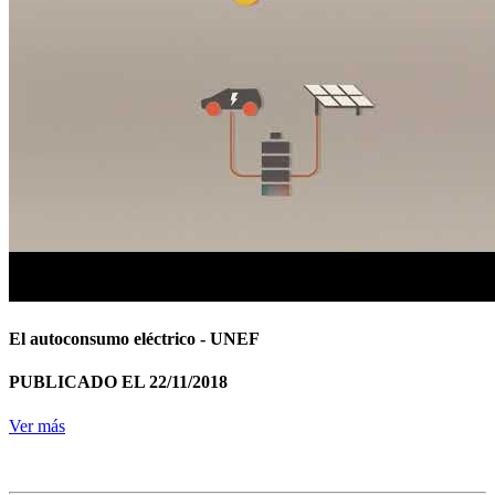
El autoconsumo eléctrico - UNEF
PUBLICADO EL 22/11/2018
Ver más