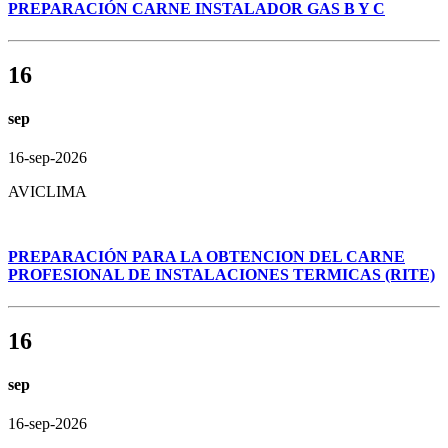
PREPARACIÓN CARNE INSTALADOR GAS B Y C
16
sep
16-sep-2026
AVICLIMA
PREPARACIÓN PARA LA OBTENCION DEL CARNE
PROFESIONAL DE INSTALACIONES TERMICAS (RITE)
16
sep
16-sep-2026