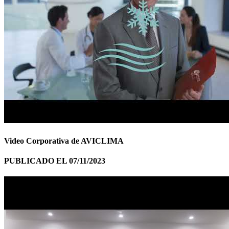
Video Corporativa de AVICLIMA
PUBLICADO EL 07/11/2023