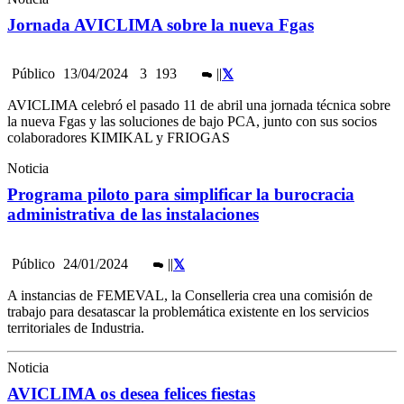
Jornada AVICLIMA sobre la nueva Fgas
Público
13/04/2024
3
193
|
|
AVICLIMA celebró el pasado 11 de abril una jornada técnica sobre
la nueva Fgas y las soluciones de bajo PCA, junto con sus socios
colaboradores KIMIKAL y FRIOGAS
Noticia
Programa piloto para simplificar la burocracia
administrativa de las instalaciones
Público
24/01/2024
|
|
A instancias de FEMEVAL, la Conselleria crea una comisión de
trabajo para desatascar la problemática existente en los servicios
territoriales de Industria.
Noticia
AVICLIMA os desea felices fiestas