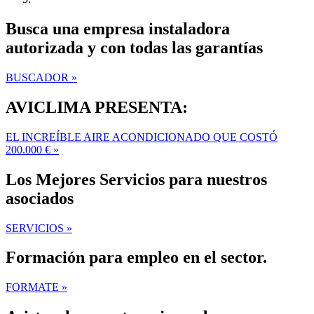
Busca una empresa instaladora
autorizada y con todas las garantías
BUSCADOR »
AVICLIMA PRESENTA:
EL INCREÍBLE AIRE ACONDICIONADO QUE COSTÓ
200.000 € »
Los Mejores Servicios para nuestros
asociados
SERVICIOS »
Formación para empleo en el sector.
FORMATE »