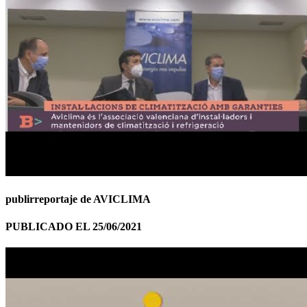
publirreportaje de AVICLIMA
PUBLICADO EL 25/06/2021