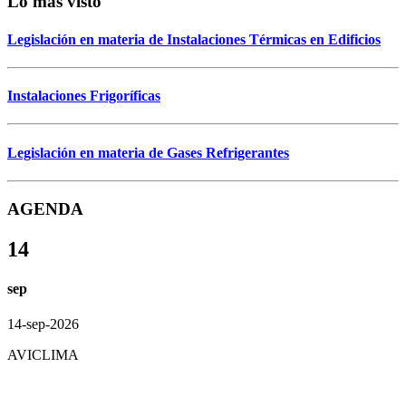
Lo más visto
Legislación en materia de Instalaciones Térmicas en Edificios
Instalaciones Frigoríficas
Legislación en materia de Gases Refrigerantes
AGENDA
14
sep
14-sep-2026
AVICLIMA