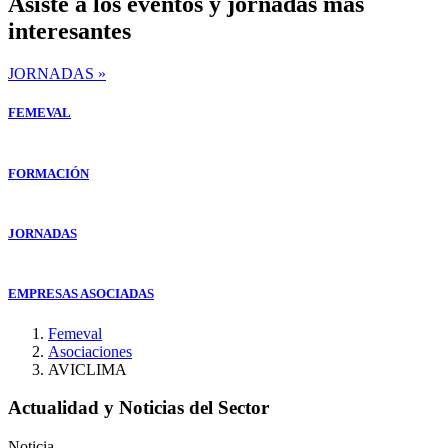
Asiste a los eventos y jornadas mas
interesantes
JORNADAS »
FEMEVAL
FORMACIÓN
JORNADAS
EMPRESAS ASOCIADAS
Femeval
Asociaciones
AVICLIMA
Actualidad y Noticias del Sector
Noticia