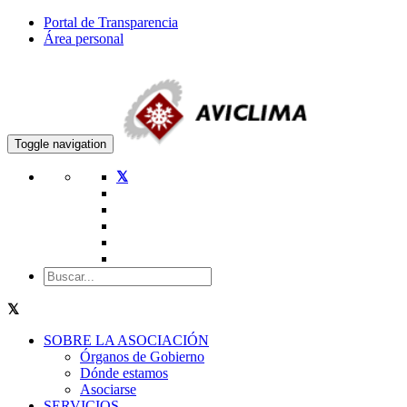
Portal de Transparencia
Área personal
Toggle navigation
SOBRE LA ASOCIACIÓN
Órganos de Gobierno
Dónde estamos
Asociarse
SERVICIOS