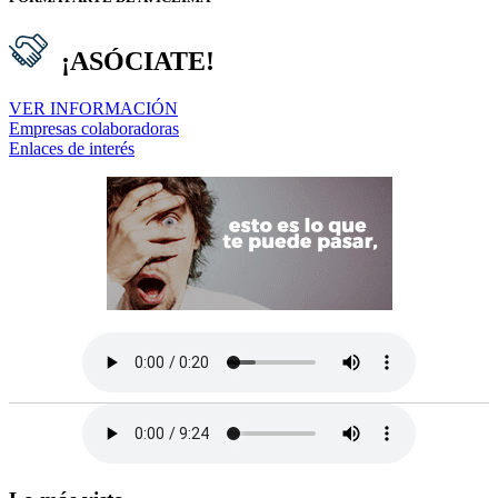
¡ASÓCIATE!
VER INFORMACIÓN
Empresas colaboradoras
Enlaces de interés