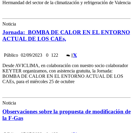
Hermandad del sector de la climatización y refrigeración de Valencia
Noticia
Jornada: BOMBA DE CALOR EN EL ENTORNO
ACTUAL DE LOS CAEs,
Público
02/09/2023
0
122
|
|
Desde AVICLIMA, en colaboración con nuestro socio colaborador
KEYTER organizamos, con asistencia gratuita, la Jornada:
BOMBA DE CALOR EN EL ENTORNO ACTUAL DE LOS
CAEs, para el miércoles 25 de octubre
Noticia
Observaciones sobre la propuesta de modificación de
la F-Gas