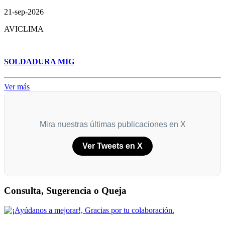
21-sep-2026
AVICLIMA
SOLDADURA MIG
Ver más
Mira nuestras últimas publicaciones en X
Ver Tweets en X
Consulta, Sugerencia o Queja