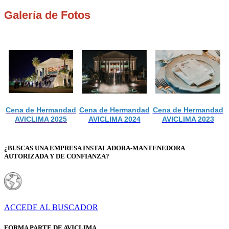
Galería de Fotos
Cena de Hermandad
Cena de Hermandad
Cena de Hermandad
AVICLIMA 2025
AVICLIMA 2024
AVICLIMA 2023
¿BUSCAS UNA EMPRESA INSTALADORA-MANTENEDORA
AUTORIZADA Y DE CONFIANZA?
ACCEDE AL BUSCADOR
FORMA PARTE DE AVICLIMA