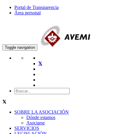
Portal de Transparencia
Área personal
Toggle navigation
SOBRE LA ASOCIACIÓN
Dónde estamos
Asociarse
SERVICIOS
LEGISLACIÓN