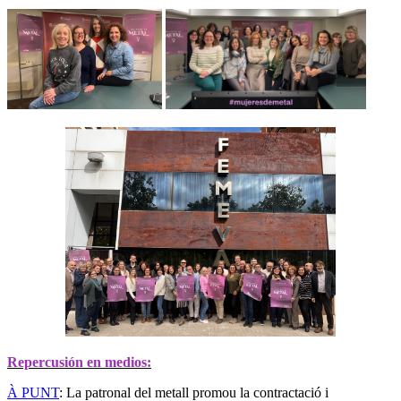
Repercusión en medios:
À PUNT
:
La patronal del metall promou la contractació i