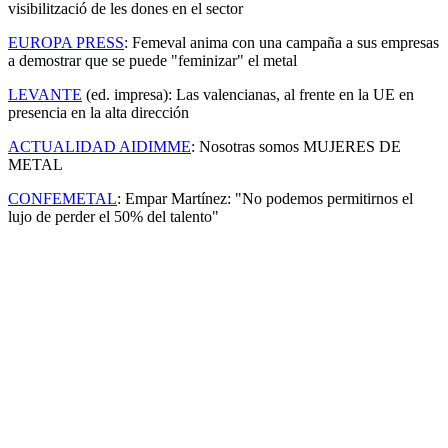
visibilització de les dones en el sector
EUROPA PRESS
: Femeval anima con una campaña a sus empresas
a demostrar que se puede "feminizar" el metal
LEVANTE
(ed. impresa): Las valencianas, al frente en la UE en
presencia en la alta dirección
ACTUALIDAD AIDIMME
: Nosotras somos MUJERES DE
METAL
CONFEMETAL
: Empar Martínez: "No podemos permitirnos el
lujo de perder el 50% del talento"