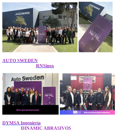
AUTO SWEDEN
RNSinox
DYMSA Ingeniería
DINAMIC ABRASIVOS