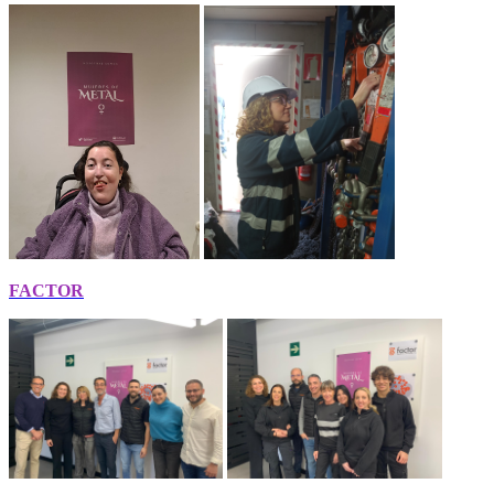
FACTOR