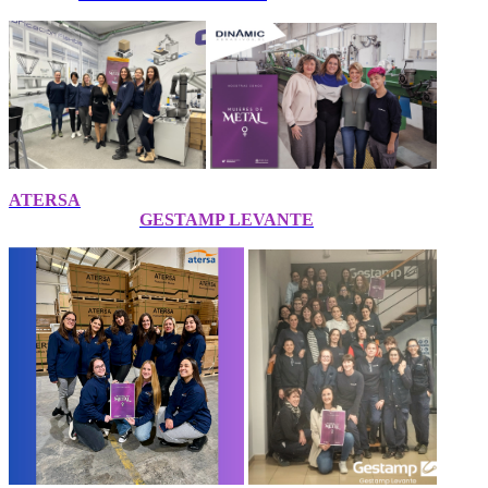
ATERSA
GESTAMP LEVANTE