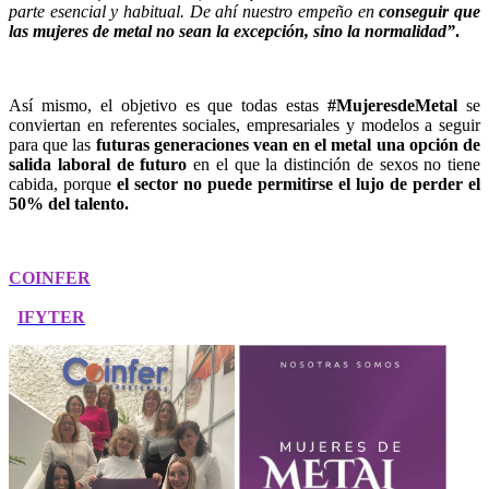
parte esencial y habitual. De ahí nuestro empeño en
conseguir que
las mujeres de metal no sean la excepción, sino la normalidad”
.
Así mismo, el objetivo es que todas estas
#MujeresdeMetal
se
conviertan en referentes sociales, empresariales y modelos a seguir
para que las
futuras generaciones vean en el metal una opción de
salida laboral de futuro
en el que la distinción de sexos no tiene
cabida
, porque
el sector no puede permitirse el lujo de perder el
50% del talento.
COINFER
IFYTER