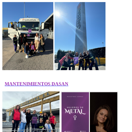
MANTENIMIENTOS DASAN