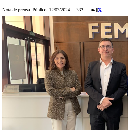
Nota de prensa
Público
12/03/2024
333
|
|