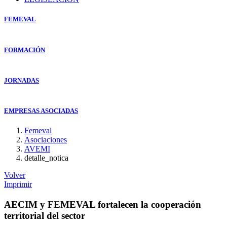
FEMEVAL
FORMACIÓN
JORNADAS
EMPRESAS ASOCIADAS
Femeval
Asociaciones
AVEMI
detalle_notica
Volver
Imprimir
AECIM y FEMEVAL fortalecen la cooperación
territorial del sector