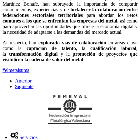
Martínez Bonafé, han subrayado la importancia de compartir
conocimientos, experiencias y de
fortalecer la colaboración entre
federaciones sectoriales territoriales
para abordar los
retos
comunes a los que se enfrentan las empresas del metal,
así como
para aprovechar las oportunidades que ofrece la economía digital y
la necesidad de adaptarse a las demandas del mercado actual.
Al respecto, han
explorado vías de colaboración
en áreas clave
como la
captación de talento
, la
cualificación laboral
,
la
transformación digital
y la
promoción de proyectos que
visibilicen la cadena de valor del metal
.
#elmetalsuma
Anterior
Siguiente
Servicios