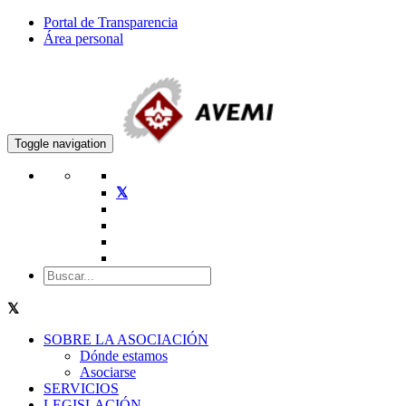
Portal de Transparencia
Área personal
Toggle navigation
SOBRE LA ASOCIACIÓN
Dónde estamos
Asociarse
SERVICIOS
LEGISLACIÓN