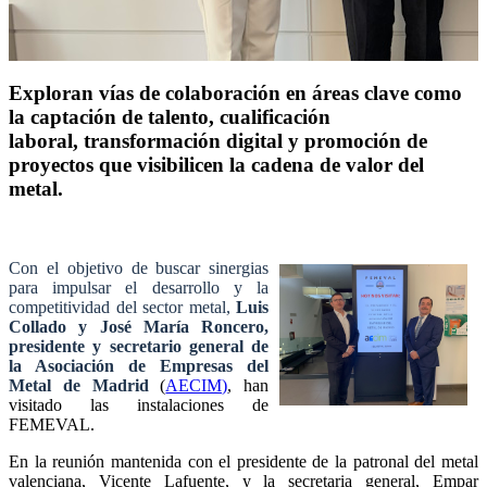
Exploran vías de colaboración en áreas clave como
la captación de talento, cualificación
laboral, transformación digital y promoción de
proyectos que visibilicen la cadena de valor del
metal.
Con e
l objetivo de buscar sinergias
para impulsar el desarrollo y la
competitividad del sector metal,
Luis
Collado y José María Roncero,
presidente y secretario general de
la Asociación de Empresas del
Metal de Madrid
(
AECIM)
, han
visitado las instalaciones de
FEMEVAL.
En la reunión mantenida con el presidente de la patronal del metal
valenciana, Vicente Lafuente, y la secretaria general, Empar