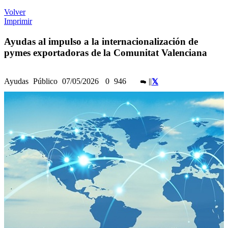
Volver
Imprimir
Ayudas al impulso a la internacionalización de
pymes exportadoras de la Comunitat Valenciana
Ayudas
Público
07/05/2026
0
946
|
|