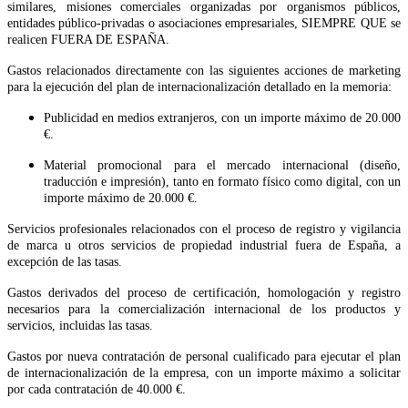
similares, misiones comerciales organizadas por organismos públicos,
entidades público-privadas o asociaciones empresariales, SIEMPRE QUE se
realicen FUERA DE ESPAÑA.
Gastos relacionados directamente con las siguientes acciones de marketing
para la ejecución del plan de internacionalización detallado en la memoria:
Publicidad en medios extranjeros, con un importe máximo de 20.000
€.
Material promocional para el mercado internacional (diseño,
traducción e impresión), tanto en formato físico como digital, con un
importe máximo de 20.000 €.
Servicios profesionales relacionados con el proceso de registro y vigilancia
de marca u otros servicios de propiedad industrial fuera de España, a
excepción de las tasas.
Gastos derivados del proceso de certificación, homologación y registro
necesarios para la comercialización internacional de los productos y
servicios, incluidas las tasas.
Gastos por nueva contratación de personal cualificado para ejecutar el plan
de internacionalización de la empresa, con un importe máximo a solicitar
por cada contratación de 40.000 €.