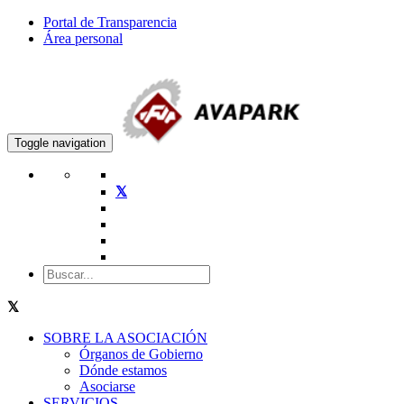
Portal de Transparencia
Área personal
Toggle navigation
SOBRE LA ASOCIACIÓN
Órganos de Gobierno
Dónde estamos
Asociarse
SERVICIOS