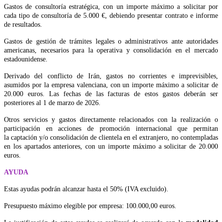
Gastos de consultoría estratégica, con un importe máximo a solicitar por
cada tipo de consultoría de 5.000 €, debiendo presentar contrato e informe
de resultados.
Gastos de gestión de trámites legales o administrativos ante autoridades
americanas, necesarios para la operativa y consolidación en el mercado
estadounidense.
Derivado del conflicto de Irán, gastos no corrientes e imprevisibles,
asumidos por la empresa valenciana, con un importe máximo a solicitar de
20.000 euros. Las fechas de las facturas de estos gastos deberán ser
posteriores al 1 de marzo de 2026.
Otros servicios y gastos directamente relacionados con la realización o
participación en acciones de promoción internacional que permitan
la captación y/o consolidación de clientela en el extranjero, no contempladas
en los apartados anteriores, con un importe máximo a solicitar de 20.000
euros.
AYUDA
Estas ayudas podrán alcanzar hasta el 50% (IVA excluido).
Presupuesto máximo elegible por empresa: 100.000,00 euros.