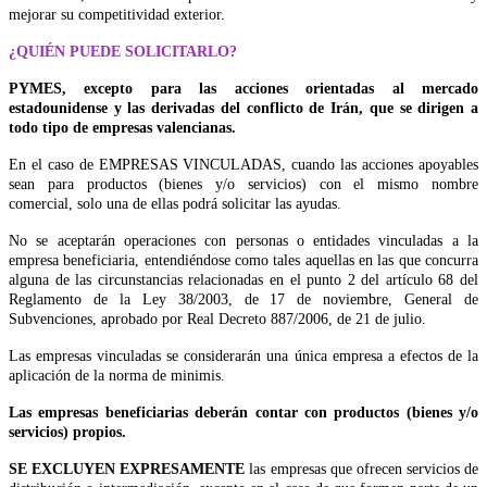
mejorar su competitividad exterior.
¿QUIÉN PUEDE SOLICITARLO?
PYMES, excepto para las acciones orientadas al mercado
estadounidense y las derivadas del conflicto de Irán, que se dirigen a
todo tipo de empresas valencianas.
En el caso de EMPRESAS VINCULADAS, cuando las acciones apoyables
sean para productos (bienes y/o servicios) con el mismo nombre
comercial, solo una de ellas podrá solicitar las ayudas.
No se aceptarán operaciones con personas o entidades vinculadas a la
empresa beneficiaria, entendiéndose como tales aquellas en las que concurra
alguna de las circunstancias relacionadas en el punto 2 del artículo 68 del
Reglamento de la Ley 38/2003, de 17 de noviembre, General de
Subvenciones, aprobado por Real Decreto 887/2006, de 21 de julio.
Las empresas vinculadas se considerarán una única empresa a efectos de la
aplicación de la norma de minimis.
Las empresas beneficiarias deberán contar con productos (bienes y/o
servicios) propios.
SE EXCLUYEN EXPRESAMENTE
las empresas que ofrecen servicios de