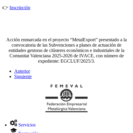
👉
Inscripción
Acción enmarcada en el proyecto “MetalExport” presentado a la
convocatoria de las Subvenciones a planes de actuación de
entidades gestoras de clústeres económicos e industriales de la
Comunitat Valenciana 2025-2026 de IVACE, con número de
expediente: EGCLUF/2025/3.
Anterior
Siguiente
Servicios