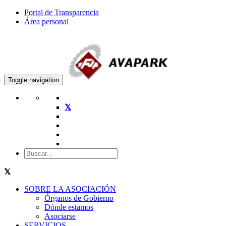
Portal de Transparencia
Área personal
Toggle navigation
SOBRE LA ASOCIACIÓN
Órganos de Gobierno
Dónde estamos
Asociarse
SERVICIOS