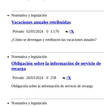
Normativa y legislación
Vacaciones anuales retribuidas
Privado
02/05/2024
0
1.176
|
|
¿Cómo se devengan y retribuyen las vacaciones anuales?
Normativa y legislación
Obligación sobre la información de servicio de
recarga
Privado
26/03/2024
0
258
|
|
Obligación sobre la información de servicio de recarga
Normativa y legislación