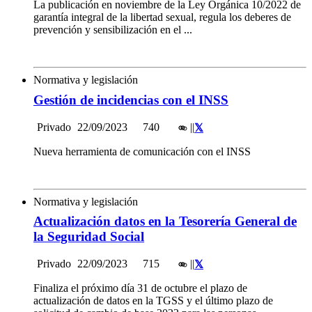
La publicación en noviembre de la Ley Orgánica 10/2022 de
garantía integral de la libertad sexual, regula los deberes de
prevención y sensibilización en el ...
Normativa y legislación
Gestión de incidencias con el INSS
Privado
22/09/2023
740
|
|
Nueva herramienta de comunicación con el INSS
Normativa y legislación
Actualización datos en la Tesorería General de
la Seguridad Social
Privado
22/09/2023
715
|
|
Finaliza el próximo día 31 de octubre el plazo de
actualización de datos en la TGSS y el último plazo de