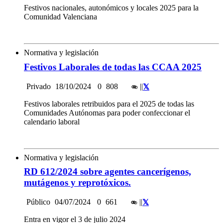
Festivos nacionales, autonómicos y locales 2025 para la
Comunidad Valenciana
Normativa y legislación
Festivos Laborales de todas las CCAA 2025
Privado
18/10/2024
0
808
|
|
Festivos laborales retribuidos para el 2025 de todas las
Comunidades Autónomas para poder confeccionar el
calendario laboral
Normativa y legislación
RD 612/2024 sobre agentes cancerígenos,
mutágenos y reprotóxicos.
Público
04/07/2024
0
661
|
|
Entra en vigor el 3 de julio 2024