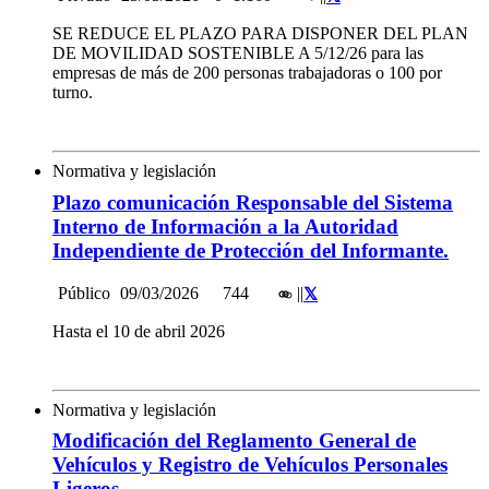
SE REDUCE EL PLAZO PARA DISPONER DEL PLAN
DE MOVILIDAD SOSTENIBLE A 5/12/26 para las
empresas de más de 200 personas trabajadoras o 100 por
turno.
Normativa y legislación
Plazo comunicación Responsable del Sistema
Interno de Información a la Autoridad
Independiente de Protección del Informante.
Público
09/03/2026
744
|
|
Hasta el 10 de abril 2026
Normativa y legislación
Modificación del Reglamento General de
Vehículos y Registro de Vehículos Personales
Ligeros