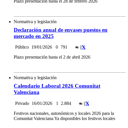
Plazo presentación hasta el 28 de febrero 2026
Normativa y legislación
Declaración anual de envases puestos en
mercado en 2025
Público
19/01/2026
0
791
|
|
Plazo presentación hasta el 2 de abril 2026
Normativa y legislación
Calendario Laboral 2026 Comunitat
Valenciana
Privado
16/01/2026
1
2.884
|
|
Festivos nacionales, autonómicos y locales 2026 para la
Comunitat Valenciana Ya disponibles los festivos locales