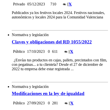
Privado
05/12/2023
710
|
|
Publicados ya los festivos locales 2024. Festivos nacionales,
autonómicos y locales 2024 para la Comunidad Valenciana
Normativa y legislación
Claves y obligaciones del RD 1055/2022
Público
17/10/2023
0
611
|
|
¿Envías tus productos en cajas, pallets, precintados con film,
con pegatinas... a tu clientela? Desde el 27 de diciembre de
2022 tu empresa debe estar registrada ...
Normativa y legislación
Modificaciones en la ley de igualdad
Público
27/09/2023
0
281
|
|