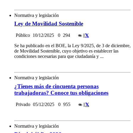
Normativa y legislación
Ley de Movilidad Sostenible
Público
10/12/2025
0
294
|
|
Se ha publicado en el BOE, la Ley 9/2025, de 3 de diciembre,
de Movilidad Sostenible, cuyo objetivo es establecer las
condiciones necesarias para que ciudadanía y ...
Normativa y legislación
¿Tienes más de cincuenta personas
trabajadoras? Conoce tus obligaciones
Privado
05/12/2025
0
955
|
|
Normativa y legislación