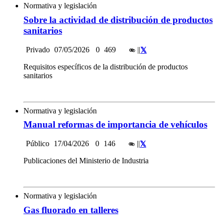
Normativa y legislación
Sobre la actividad de distribución de productos
sanitarios
Privado
07/05/2026
0
469
|
|
Requisitos específicos de la distribución de productos
sanitarios
Normativa y legislación
Manual reformas de importancia de vehículos
Público
17/04/2026
0
146
|
|
Publicaciones del Ministerio de Industria
Normativa y legislación
Gas fluorado en talleres