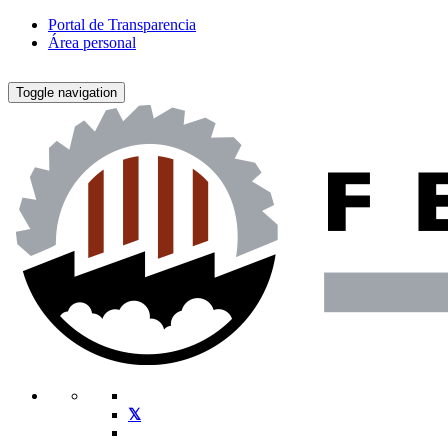
Portal de Transparencia
Área personal
Toggle navigation