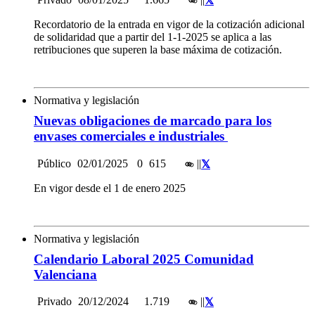
Recordatorio de la entrada en vigor de la cotización adicional
de solidaridad que a partir del 1-1-2025 se aplica a las
retribuciones que superen la base máxima de cotización.
Normativa y legislación
Nuevas obligaciones de marcado para los
envases comerciales e industriales
Público
02/01/2025
0
615
|
|
En vigor desde el 1 de enero 2025
Normativa y legislación
Calendario Laboral 2025 Comunidad
Valenciana
Privado
20/12/2024
1.719
|
|