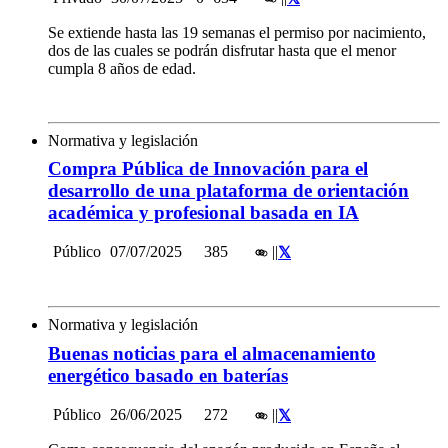
Se extiende hasta las 19 semanas el permiso por nacimiento,
dos de las cuales se podrán disfrutar hasta que el menor
cumpla 8 años de edad.
Normativa y legislación
Compra Pública de Innovación para el
desarrollo de una plataforma de orientación
académica y profesional basada en IA
Público
07/07/2025
385
|
|
Normativa y legislación
Buenas noticias para el almacenamiento
energético basado en baterías
Público
26/06/2025
272
|
|