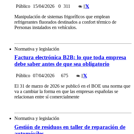
Público
15/04/2026
0
311
|
|
Manipulación de sistemas frigoríficos que emplean
refrigerantes fluorados destinados a confort térmico de
Personas instalados en vehículos.
Normativa y legislación
Factura electrónica B2B: lo que toda empresa
debe saber antes de que sea obligatorio
Público
07/04/2026
675
|
|
El 31 de marzo de 2026 se publicó en el BOE una norma que
va a cambiar la forma en que las empresas españolas se
relacionan entre sí comercialmente
Normativa y legislación
Gestión de residuos en taller de reparación de
automóviles