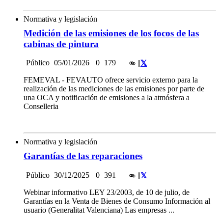
Normativa y legislación
Medición de las emisiones de los focos de las
cabinas de pintura
Público
05/01/2026
0
179
|
|
FEMEVAL - FEVAUTO ofrece servicio externo para la
realización de las mediciones de las emisiones por parte de
una OCA y notificación de emisiones a la atmósfera a
Conselleria
Normativa y legislación
Garantías de las reparaciones
Público
30/12/2025
0
391
|
|
Webinar informativo LEY 23/2003, de 10 de julio, de
Garantías en la Venta de Bienes de Consumo Información al
usuario (Generalitat Valenciana) Las empresas ...