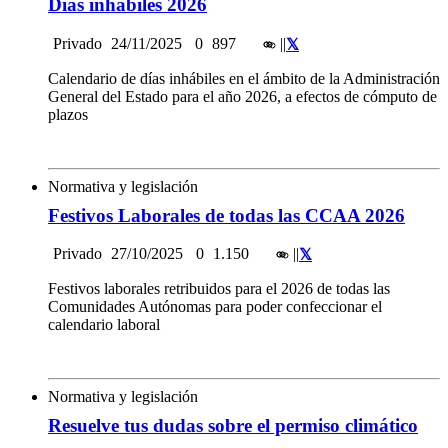
Días inhábiles 2026
Privado
24/11/2025
0
897
|
|
Calendario de días inhábiles en el ámbito de la Administración
General del Estado para el año 2026, a efectos de cómputo de
plazos
Normativa y legislación
Festivos Laborales de todas las CCAA 2026
Privado
27/10/2025
0
1.150
|
|
Festivos laborales retribuidos para el 2026 de todas las
Comunidades Autónomas para poder confeccionar el
calendario laboral
Normativa y legislación
Resuelve tus dudas sobre el permiso climático