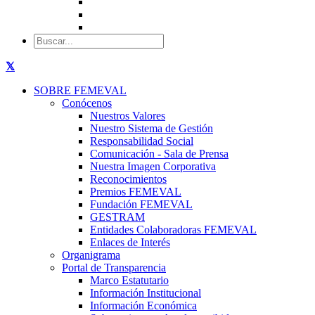
SOBRE FEMEVAL
Conócenos
Nuestros Valores
Nuestro Sistema de Gestión
Responsabilidad Social
Comunicación - Sala de Prensa
Nuestra Imagen Corporativa
Reconocimientos
Premios FEMEVAL
Fundación FEMEVAL
GESTRAM
Entidades Colaboradoras FEMEVAL
Enlaces de Interés
Organigrama
Portal de Transparencia
Marco Estatutario
Información Institucional
Información Económica