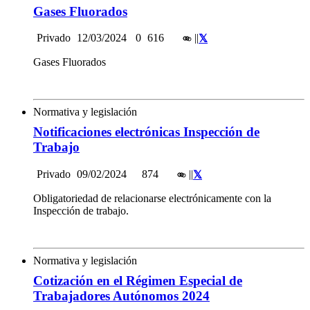
Gases Fluorados
Privado
12/03/2024
0
616
|
|
Gases Fluorados
Normativa y legislación
Notificaciones electrónicas Inspección de
Trabajo
Privado
09/02/2024
874
|
|
Obligatoriedad de relacionarse electrónicamente con la
Inspección de trabajo.
Normativa y legislación
Cotización en el Régimen Especial de
Trabajadores Autónomos 2024