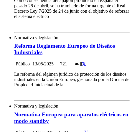
Como consecuencia del apagón producido en España el
pasado 28 de abril, se ha tramitado de forma urgente el Real
Decreto Ley 7/2025 de 24 de junio con el objetivo de reforzar
el sistema eléctrico
Normativa y legislación
Reforma Reglamento Europeo de Diseños
Industriales
Público
13/05/2025
721
|
|
La reforma del régimen jurídico de protección de los diseños
industriales en la Unión Europea, gestionada por la Oficina de
Propiedad Intelectual de la ...
Normativa y legislación
Normativa Europea para aparatos eléctricos en
modo standby