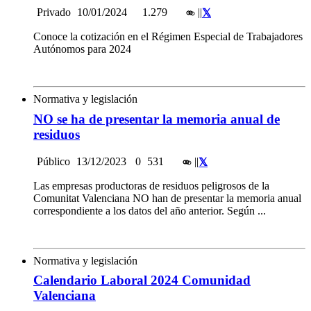
Privado
10/01/2024
1.279
|
|
Conoce la cotización en el Régimen Especial de Trabajadores
Autónomos para 2024
Normativa y legislación
NO se ha de presentar la memoria anual de
residuos
Público
13/12/2023
0
531
|
|
Las empresas productoras de residuos peligrosos de la
Comunitat Valenciana NO han de presentar la memoria anual
correspondiente a los datos del año anterior. Según ...
Normativa y legislación
Calendario Laboral 2024 Comunidad
Valenciana