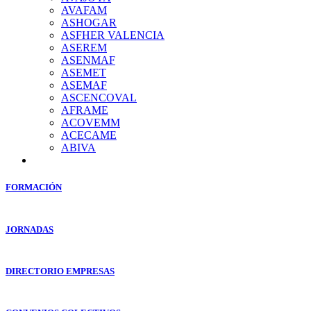
AVAFAM
ASHOGAR
ASFHER VALENCIA
ASEREM
ASENMAF
ASEMET
ASEMAF
ASCENCOVAL
AFRAME
ACOVEMM
ACECAME
ABIVA
FORMACIÓN
JORNADAS
DIRECTORIO EMPRESAS