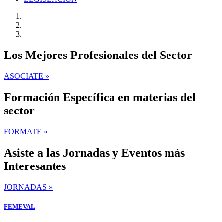
Los Mejores Profesionales del Sector
ASOCIATE »
Formación Específica en materias del
sector
FORMATE »
Asiste a las Jornadas y Eventos más
Interesantes
JORNADAS »
FEMEVAL