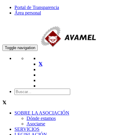
Portal de Transparencia
Área personal
Toggle navigation
SOBRE LA ASOCIACIÓN
Dónde estamos
Asociarse
SERVICIOS
LEGISLACIÓN