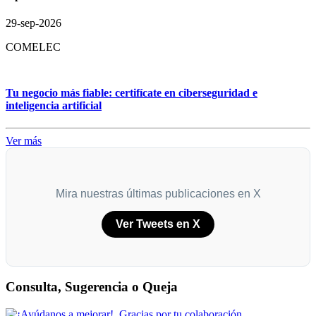
29-sep-2026
COMELEC
Tu negocio más fiable: certifícate en ciberseguridad e
inteligencia artificial
Ver más
Mira nuestras últimas publicaciones en X
Ver Tweets en X
Consulta, Sugerencia o Queja