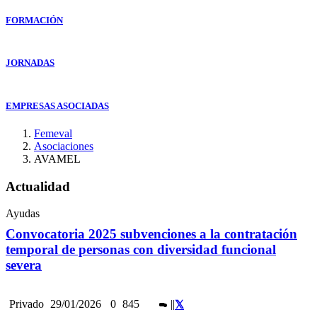
FORMACIÓN
JORNADAS
EMPRESAS ASOCIADAS
Femeval
Asociaciones
AVAMEL
Actualidad
Ayudas
Convocatoria 2025 subvenciones a la contratación
temporal de personas con diversidad funcional
severa
Privado
29/01/2026
0
845
|
|