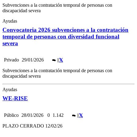
Subvenciones a la contratación temporal de personas con
discapacidad severa
Ayudas
Convocatoria 2026 subvenciones a la contratación
temporal de personas con diversidad funcional
severa
Privado
29/01/2026
|
|
Subvenciones a la contratación temporal de personas con
discapacidad severa
Ayudas
WE-RISE
Público
28/01/2026
0
1.142
|
|
PLAZO CERRADO 12/02/26