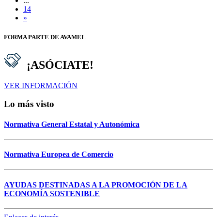
...
14
»
FORMA PARTE DE AVAMEL
¡ASÓCIATE!
VER INFORMACIÓN
Lo más visto
Normativa General Estatal y Autonómica
Normativa Europea de Comercio
AYUDAS DESTINADAS A LA PROMOCIÓN DE LA
ECONOMÍA SOSTENIBLE