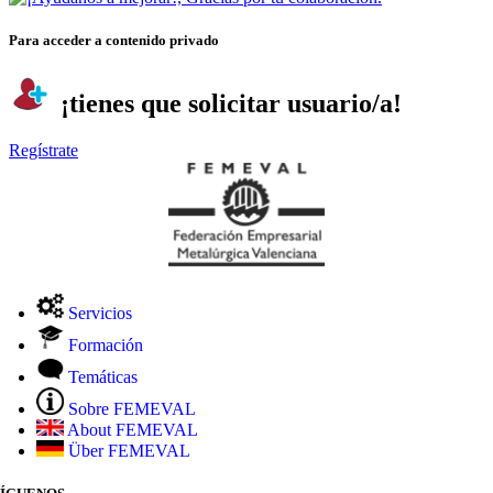
Para acceder a contenido privado
¡tienes que solicitar usuario/a!
Regístrate
Servicios
Formación
Temáticas
Sobre FEMEVAL
About FEMEVAL
Über FEMEVAL