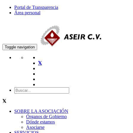
Portal de Transparencia
Área personal
Toggle navigation
SOBRE LA ASOCIACIÓN
Órganos de Gobierno
Dónde estamos
Asociarse
SERVICIOS