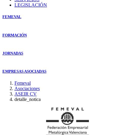
LEGISLACIÓN
FEMEVAL
FORMACIÓN
JORNADAS
EMPRESAS ASOCIADAS
Femeval
Asociaciones
ASEIR CV
detalle_notica