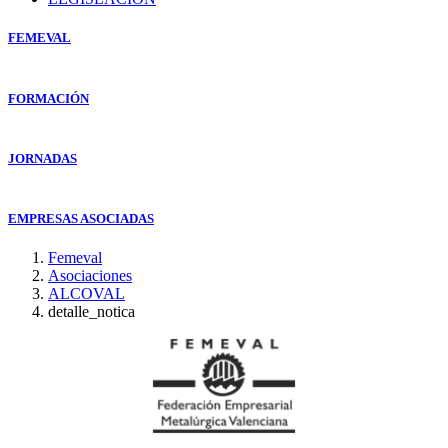
FEMEVAL
FORMACIÓN
JORNADAS
EMPRESAS ASOCIADAS
Femeval
Asociaciones
ALCOVAL
detalle_notica