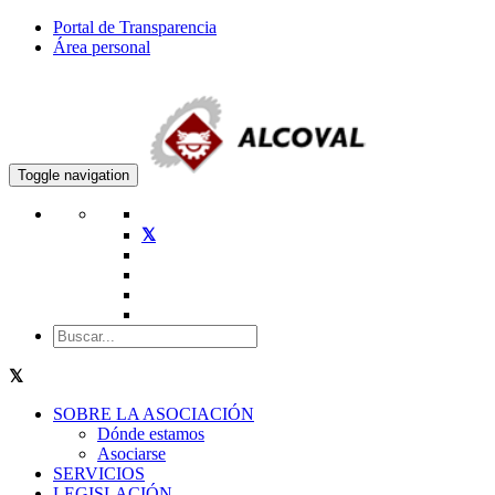
Portal de Transparencia
Área personal
Toggle navigation
SOBRE LA ASOCIACIÓN
Dónde estamos
Asociarse
SERVICIOS
LEGISLACIÓN