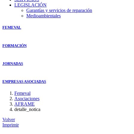
LEGISLACIÓN
Garantías y servicios de reparación
Medioambientales
FEMEVAL
FORMACIÓN
JORNADAS
EMPRESAS ASOCIADAS
Femeval
Asociaciones
AFRAME
detalle_notica
Volver
Imprimir