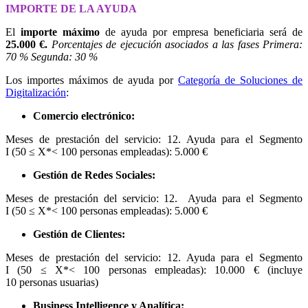
IMPORTE DE LA AYUDA
El
importe máximo
de ayuda por empresa beneficiaria será de
25.000 €.
Porcentajes de ejecución asociados a las fases Primera:
70 % Segunda: 30 %
Los importes máximos de ayuda por
Categoría de Soluciones de
Digitalización
:
Comercio electrónico:
Meses de prestación del servicio: 12. Ayuda para el Segmento
I (50 ≤ X*< 100 personas empleadas): 5.000 €
Gestión de Redes Sociales:
Meses de prestación del servicio: 12. Ayuda para el Segmento
I (50 ≤ X*< 100 personas empleadas): 5.000 €
Gestión de Clientes:
Meses de prestación del servicio: 12. Ayuda para el Segmento
I (50 ≤ X*< 100 personas empleadas): 10.000 € (incluye
10 personas usuarias)
Business Intelligence y Analítica: