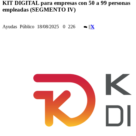
KIT DIGITAL para empresas con 50 a 99 personas
empleadas (SEGMENTO IV)
Ayudas
Público
18/08/2025
0
226
|
|