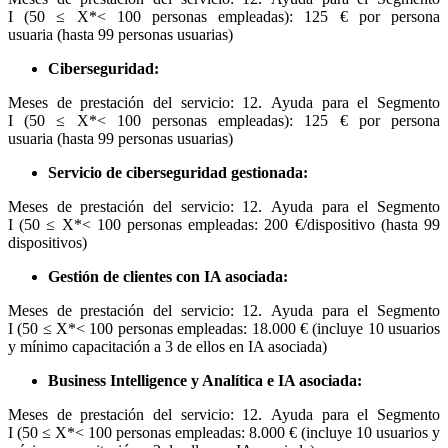
I (50 ≤ X*< 100 personas empleadas): 125 € por persona
usuaria (hasta 99 personas usuarias)
Ciberseguridad:
Meses de prestación del servicio: 12. Ayuda para el Segmento
I (50 ≤ X*< 100 personas empleadas): 125 € por persona
usuaria (hasta 99 personas usuarias)
Servicio de ciberseguridad gestionada:
Meses de prestación del servicio: 12. Ayuda para el Segmento
I (50 ≤ X*< 100 personas empleadas: 200 €/dispositivo (hasta 99
dispositivos)
Gestión de clientes con IA asociada:
Meses de prestación del servicio: 12. Ayuda para el Segmento
I (50 ≤ X*< 100 personas empleadas: 18.000 € (incluye 10 usuarios
y mínimo capacitación a 3 de ellos en IA asociada)
Business Intelligence y Analítica e IA asociada:
Meses de prestación del servicio: 12. Ayuda para el Segmento
I (50 ≤ X*< 100 personas empleadas: 8.000 € (incluye 10 usuarios y