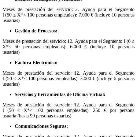
Meses de prestación del servicio:12. Ayuda para el Segmento
I (50 ≤ X*< 100 personas empleadas): 7.000 € (incluye 10 personas
usuarias)
Gestión de Procesos:
Meses de prestación del servicio: 12. Ayuda para el Segmento I (0 ≤
X*< 50 personas empleadas): 6.000 € (incluye 10 personas
usuarias)
Factura Electrónica:
Meses de prestación del servicio: 12. Ayuda para el Segmento
I (50 ≤ X*< 100 personas empleadas): 3.000 € (incluye 6 personas
usuarias)
Servicios y herramientas de Oficina Virtual:
Meses de prestación del servicio: 12. Ayuda para el Segmento
I (50 ≤ X*< 100 personas empleadas): 250 € por persona
usuaria (hasta 99 personas usuarias)
Comunicaciones Seguras:
Meses de prestación del servicio: 12. Ayuda para el Segmento