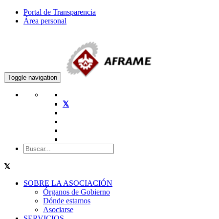
Portal de Transparencia
Área personal
Toggle navigation
SOBRE LA ASOCIACIÓN
Órganos de Gobierno
Dónde estamos
Asociarse
SERVICIOS