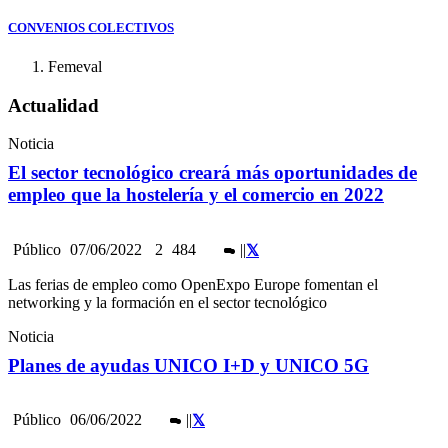
CONVENIOS COLECTIVOS
Femeval
Actualidad
Noticia
El sector tecnológico creará más oportunidades de
empleo que la hostelería y el comercio en 2022
Público
07/06/2022
2
484
|
|
Las ferias de empleo como OpenExpo Europe fomentan el
networking y la formación en el sector tecnológico
Noticia
Planes de ayudas UNICO I+D y UNICO 5G
Público
06/06/2022
|
|