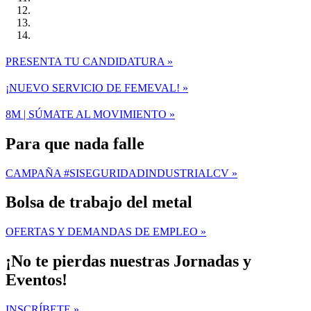
PRESENTA TU CANDIDATURA »
¡NUEVO SERVICIO DE FEMEVAL! »
8M | SÚMATE AL MOVIMIENTO »
Para que nada falle
CAMPAÑA #SISEGURIDADINDUSTRIALCV »
Bolsa de trabajo del metal
OFERTAS Y DEMANDAS DE EMPLEO »
¡No te pierdas nuestras Jornadas y
Eventos!
INSCRÍBETE »