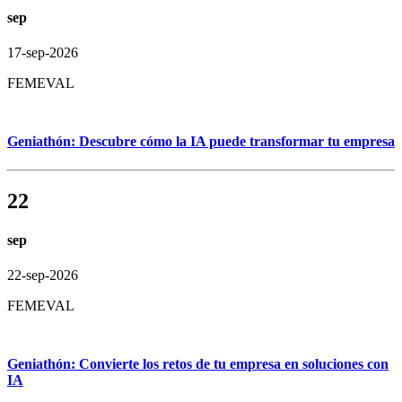
sep
17-sep-2026
FEMEVAL
Geniathón: Descubre cómo la IA puede transformar tu empresa
22
sep
22-sep-2026
FEMEVAL
Geniathón: Convierte los retos de tu empresa en soluciones con
IA