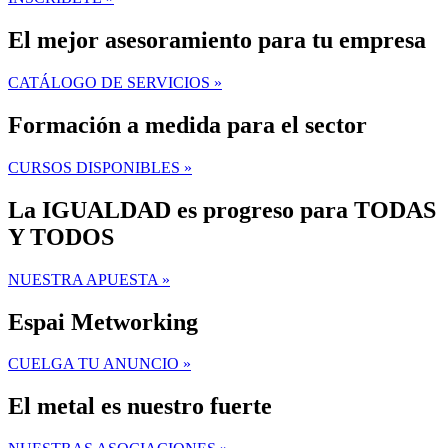
El mejor asesoramiento para tu empresa
CATÁLOGO DE SERVICIOS »
Formación a medida para el sector
CURSOS DISPONIBLES »
La IGUALDAD es progreso para TODAS
Y TODOS
NUESTRA APUESTA »
Espai Metworking
CUELGA TU ANUNCIO »
El metal es nuestro fuerte