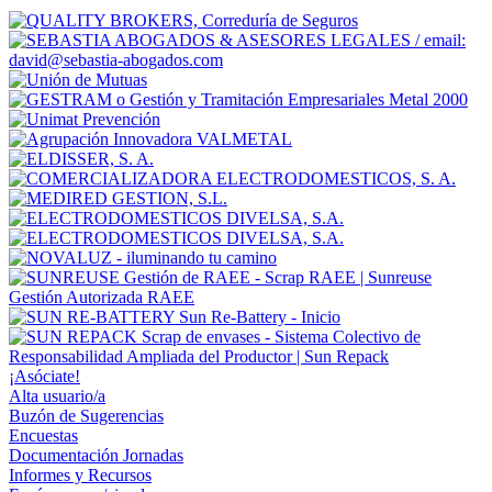
¡Asóciate!
Alta usuario/a
Buzón de Sugerencias
Encuestas
Documentación Jornadas
Informes y Recursos