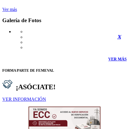
Ver más
Galería de Fotos
VER MÁS
FORMA PARTE DE FEMEVAL
¡ASÓCIATE!
VER INFORMACIÓN