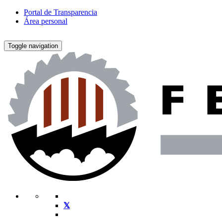
Portal de Transparencia
Área personal
Toggle navigation