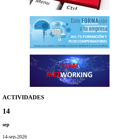
ACTIVIDADES
14
sep
14-sep-2026