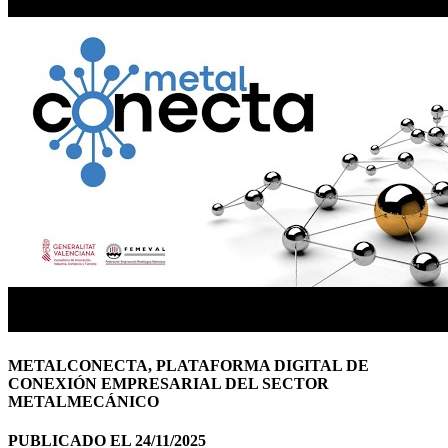
METALCONECTA, PLATAFORMA DIGITAL DE
CONEXIÓN EMPRESARIAL DEL SECTOR
METALMECÁNICO
PUBLICADO EL 24/11/2025