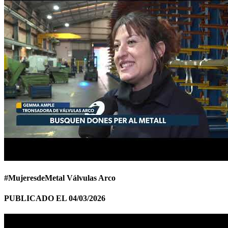
#MujeresdeMetal Válvulas Arco
PUBLICADO EL 04/03/2026