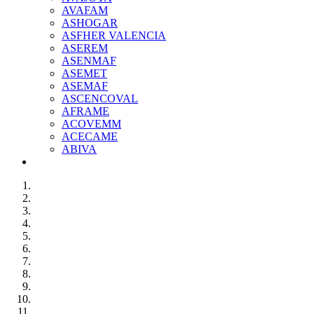
AVAFAM
ASHOGAR
ASFHER VALENCIA
ASEREM
ASENMAF
ASEMET
ASEMAF
ASCENCOVAL
AFRAME
ACOVEMM
ACECAME
ABIVA