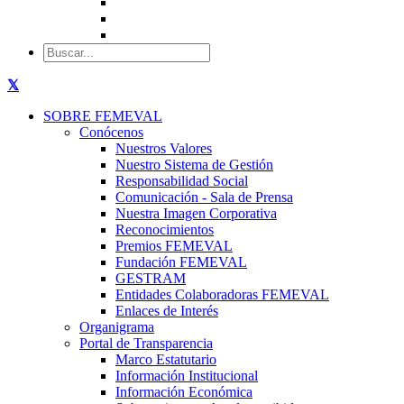
SOBRE FEMEVAL
Conócenos
Nuestros Valores
Nuestro Sistema de Gestión
Responsabilidad Social
Comunicación - Sala de Prensa
Nuestra Imagen Corporativa
Reconocimientos
Premios FEMEVAL
Fundación FEMEVAL
GESTRAM
Entidades Colaboradoras FEMEVAL
Enlaces de Interés
Organigrama
Portal de Transparencia
Marco Estatutario
Información Institucional
Información Económica