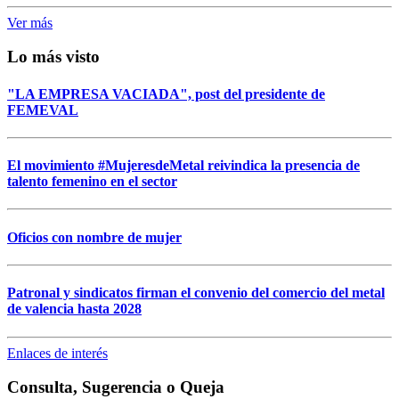
Ver más
Lo más visto
"LA EMPRESA VACIADA", post del presidente de
FEMEVAL
El movimiento #MujeresdeMetal reivindica la presencia de
talento femenino en el sector
Oficios con nombre de mujer
Patronal y sindicatos firman el convenio del comercio del metal
de valencia hasta 2028
Enlaces de interés
Consulta, Sugerencia o Queja