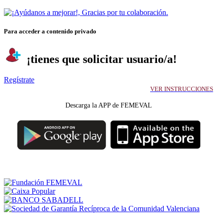
Para acceder a contenido privado
¡tienes que solicitar usuario/a!
Regístrate
VER INSTRUCCIONES
Descarga la APP de FEMEVAL