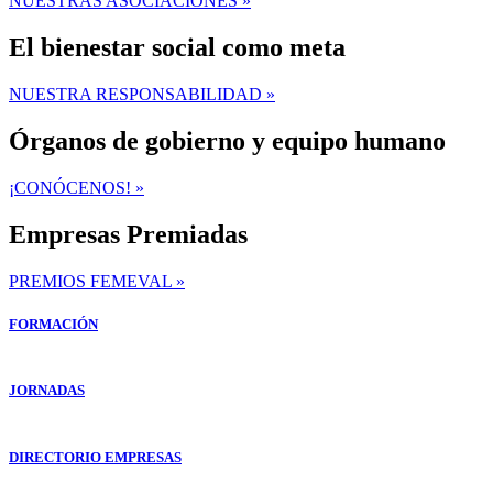
NUESTRAS ASOCIACIONES »
El bienestar social como meta
NUESTRA RESPONSABILIDAD »
Órganos de gobierno y equipo humano
¡CONÓCENOS! »
Empresas Premiadas
PREMIOS FEMEVAL »
FORMACIÓN
JORNADAS
DIRECTORIO EMPRESAS